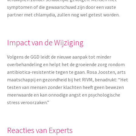
symptomen of die gewaarschuwd zijn door een vaste
partner met chlamydia, zullen nog wel getest worden.
Impact van de Wijziging
Volgens de GGD leidt de nieuwe aanpak tot minder
overbehandeling en helpt het de groeiende zorg rondom
antibiotica-resistentie tegen te gaan. Rosa Joosten, arts
maatschappij en gezondheid bij het RIVM, benadrukt: “Het
testen van mensen zonder klachten heeft geen bewezen
meerwaarde en kan onnodige angst en psychologische
stress veroorzaken.”
Reacties van Experts