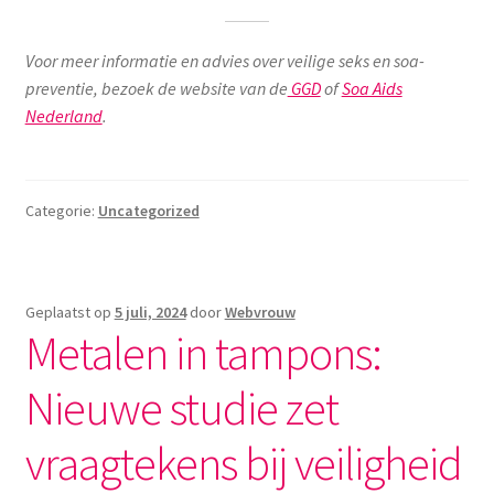
Voor meer informatie en advies over veilige seks en soa-
preventie, bezoek de website van de
GGD
of
Soa Aids
Nederland
.
Categorie:
Uncategorized
Geplaatst op
5 juli, 2024
door
Webvrouw
Metalen in tampons:
Nieuwe studie zet
vraagtekens bij veiligheid