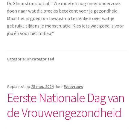
Dr. Shearston sluit af: “We moeten nog meer onderzoek
doen naar wat dit precies betekent voor je gezondheid.
Maar het is goed om bewust na te denken over wat je
gebruikt tijdens je menstruatie. Kies iets wat goed is voor
jou én voor het milieu!”
Categorie:
Uncategorized
Geplaatst op
25 mei, 2024
door
Webvrouw
Eerste Nationale Dag van
de Vrouwengezondheid