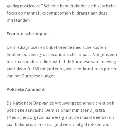
gediagnosticeerd.” Scheele benadrukt dat de historische
focus op mannelijke symptomen bijdraagt aan deze
misstanden.
Economische Impact
De misdiagnoses en bijbehorende medische kosten
hebben ook een grote economische impact. Volgens een
internationale studie kost het de Europese samenleving
jaarlijks zo’n 750 miljard euro, wat neerkomt op 5 procent
van het Europese budget.
Politieke Aandacht
De Nationale Dag van de Vrouwengezondheid trekt ook
politieke aandacht. Demissionair minister Dijkstra
(Medische Zorg) zal aanwezig zijn. Ze maakte eerder dit
jaar bekend dat er extra geld wordt uitgetrokken voor