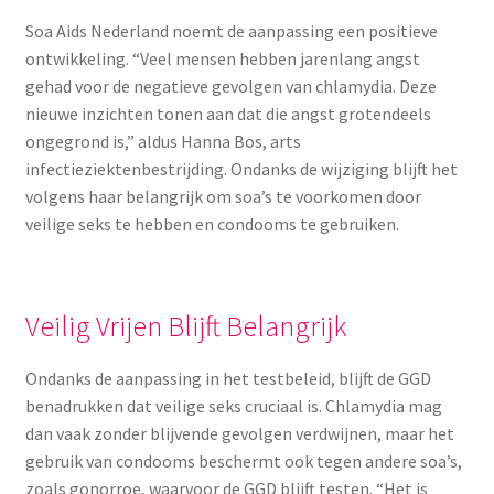
Soa Aids Nederland noemt de aanpassing een positieve
ontwikkeling. “Veel mensen hebben jarenlang angst
gehad voor de negatieve gevolgen van chlamydia. Deze
nieuwe inzichten tonen aan dat die angst grotendeels
ongegrond is,” aldus Hanna Bos, arts
infectieziektenbestrijding. Ondanks de wijziging blijft het
volgens haar belangrijk om soa’s te voorkomen door
veilige seks te hebben en condooms te gebruiken.
Veilig Vrijen Blijft Belangrijk
Ondanks de aanpassing in het testbeleid, blijft de GGD
benadrukken dat veilige seks cruciaal is. Chlamydia mag
dan vaak zonder blijvende gevolgen verdwijnen, maar het
gebruik van condooms beschermt ook tegen andere soa’s,
zoals gonorroe, waarvoor de GGD blijft testen. “Het is