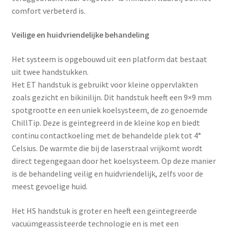
comfort verbeterd is.
Veilige en huidvriendelijke behandeling
Het systeem is opgebouwd uit een platform dat bestaat
uit twee handstukken.
Het ET handstuk is gebruikt voor kleine oppervlakten
zoals gezicht en bikinilijn. Dit handstuk heeft een 9×9 mm
spotgrootte en een uniek koelsysteem, de zo genoemde
ChillTip. Deze is geintegreerd in de kleine kop en biedt
continu contactkoeling met de behandelde plek tot 4°
Celsius. De warmte die bij de laserstraal vrijkomt wordt
direct tegengegaan door het koelsysteem. Op deze manier
is de behandeling veilig en huidvriendelijk, zelfs voor de
meest gevoelige huid.
Het HS handstuk is groter en heeft een geïntegreerde
vacuümgeassisteerde technologie en is met een