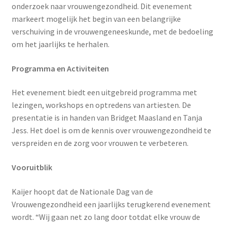
onderzoek naar vrouwengezondheid. Dit evenement
markeert mogelijk het begin van een belangrijke
verschuiving in de vrouwengeneeskunde, met de bedoeling
om het jaarlijks te herhalen.
Programma en Activiteiten
Het evenement biedt een uitgebreid programma met
lezingen, workshops en optredens van artiesten. De
presentatie is in handen van Bridget Maasland en Tanja
Jess. Het doel is om de kennis over vrouwengezondheid te
verspreiden en de zorg voor vrouwen te verbeteren.
Vooruitblik
Kaijer hoopt dat de Nationale Dag van de
Vrouwengezondheid een jaarlijks terugkerend evenement
wordt. “Wij gaan net zo lang door totdat elke vrouw de