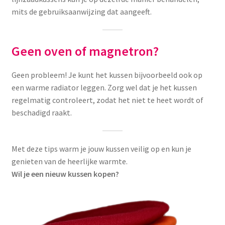
mits de gebruiksaanwijzing dat aangeeft.
Geen oven of magnetron?
Geen probleem! Je kunt het kussen bijvoorbeeld ook op
een warme radiator leggen. Zorg wel dat je het kussen
regelmatig controleert, zodat het niet te heet wordt of
beschadigd raakt.
Met deze tips warm je jouw kussen veilig op en kun je
genieten van de heerlijke warmte.
Wil je een nieuw kussen kopen?