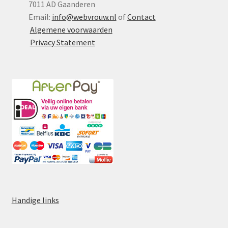
7011 AD Gaanderen
Email:
info@webvrouw.nl
of
Contact
Algemene voorwaarden
Privacy Statement
Handige links