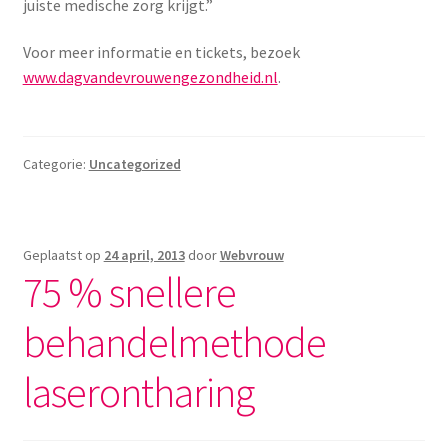
juiste medische zorg krijgt.”
Voor meer informatie en tickets, bezoek
www.dagvandevrouwengezondheid.nl
.
Categorie:
Uncategorized
Geplaatst op
24 april, 2013
door
Webvrouw
75 % snellere
behandelmethode
laserontharing