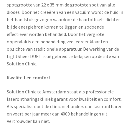
spotgrootte van 22 x 35 mm de grootste spot van alle
diodes. Door het creeëren van een vacuüm wordt de huid in
het handstuk gezogen waardoor de haarfollikels dichter
bij de energiebron komen te liggen en zodoende
effectiever worden behandeld. Door het vergrote
oppervlak is een behandeling veel eerder klaar ten
opzichte van traditionele apparatuur. De werking van de
LightSheer DUET is uitgebreid te bekijken op de site van
Solution Clinic.
Kwaliteit en comfort
Solution Clinic te Amsterdam staat als professionele
laserontharingskliniek garant voor kwaliteit en comfort.
Als specialist doet de clinic niet anders dan laserontharen
en voert per jaar meer dan 4000 behandelingen uit.
Vertrouwder kan niet.