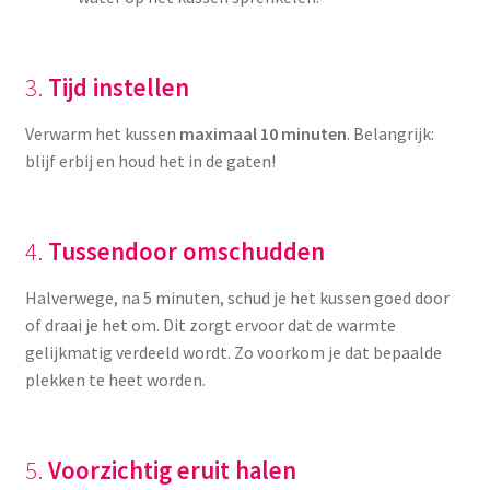
3.
Tijd instellen
Verwarm het kussen
maximaal 10 minuten
. Belangrijk:
blijf erbij en houd het in de gaten!
4.
Tussendoor omschudden
Halverwege, na 5 minuten, schud je het kussen goed door
of draai je het om. Dit zorgt ervoor dat de warmte
gelijkmatig verdeeld wordt. Zo voorkom je dat bepaalde
plekken te heet worden.
5.
Voorzichtig eruit halen