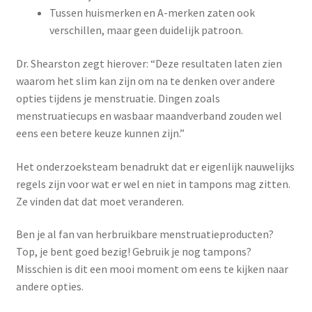
Tussen huismerken en A-merken zaten ook
verschillen, maar geen duidelijk patroon.
Dr. Shearston zegt hierover: “Deze resultaten laten zien
waarom het slim kan zijn om na te denken over andere
opties tijdens je menstruatie. Dingen zoals
menstruatiecups en wasbaar maandverband zouden wel
eens een betere keuze kunnen zijn.”
Het onderzoeksteam benadrukt dat er eigenlijk nauwelijks
regels zijn voor wat er wel en niet in tampons mag zitten.
Ze vinden dat dat moet veranderen.
Ben je al fan van herbruikbare menstruatieproducten?
Top, je bent goed bezig! Gebruik je nog tampons?
Misschien is dit een mooi moment om eens te kijken naar
andere opties.