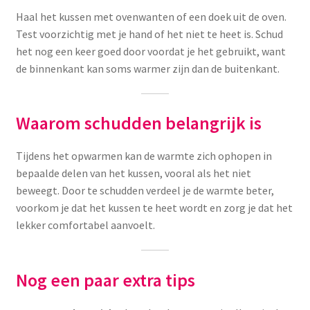
Haal het kussen met ovenwanten of een doek uit de oven.
Test voorzichtig met je hand of het niet te heet is. Schud
het nog een keer goed door voordat je het gebruikt, want
de binnenkant kan soms warmer zijn dan de buitenkant.
Waarom schudden belangrijk is
Tijdens het opwarmen kan de warmte zich ophopen in
bepaalde delen van het kussen, vooral als het niet
beweegt. Door te schudden verdeel je de warmte beter,
voorkom je dat het kussen te heet wordt en zorg je dat het
lekker comfortabel aanvoelt.
Nog een paar extra tips