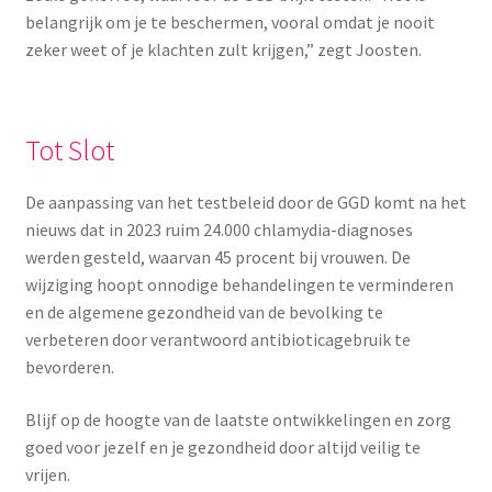
belangrijk om je te beschermen, vooral omdat je nooit
zeker weet of je klachten zult krijgen,” zegt Joosten.
Tot Slot
De aanpassing van het testbeleid door de GGD komt na het
nieuws dat in 2023 ruim 24.000 chlamydia-diagnoses
werden gesteld, waarvan 45 procent bij vrouwen. De
wijziging hoopt onnodige behandelingen te verminderen
en de algemene gezondheid van de bevolking te
verbeteren door verantwoord antibioticagebruik te
bevorderen.
Blijf op de hoogte van de laatste ontwikkelingen en zorg
goed voor jezelf en je gezondheid door altijd veilig te
vrijen.