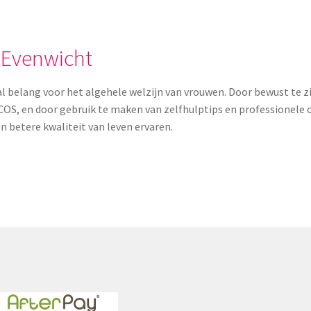
 Evenwicht
al belang voor het algehele welzijn van vrouwen. Door bewust t
S, en door gebruik te maken van zelfhulptips en professionele 
betere kwaliteit van leven ervaren.