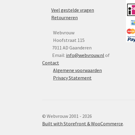
Veel gestelde vragen
Retourneren
Webvrouw
Hoofstraat 115
7011 AD Gaanderen
Email:
info@webvrouw.nl
of
Contact
Algemene voorwaarden
Privacy Statement
© Webvrouw 2001 - 2026
Built with Storefront & WooCommerce
.