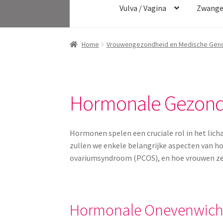
Vulva / Vagina
Zwange
Home
Vrouwengezondheid en Medische Gend
Hormonale Gezond
Hormonen spelen een cruciale rol in het lic
zullen we enkele belangrijke aspecten van
ovariumsyndroom (PCOS), en hoe vrouwen ze
Hormonale Onevenwich