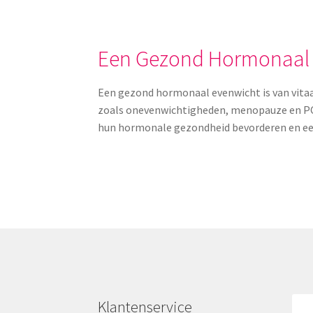
Een Gezond Hormonaal
Een gezond hormonaal evenwicht is van vita
zoals onevenwichtigheden, menopauze en PCO
hun hormonale gezondheid bevorderen en een 
Klantenservice