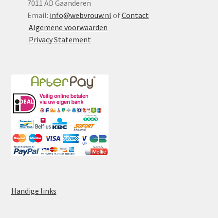
7011 AD Gaanderen
Email:
info@webvrouw.nl
of
Contact
Algemene voorwaarden
Privacy Statement
Handige links