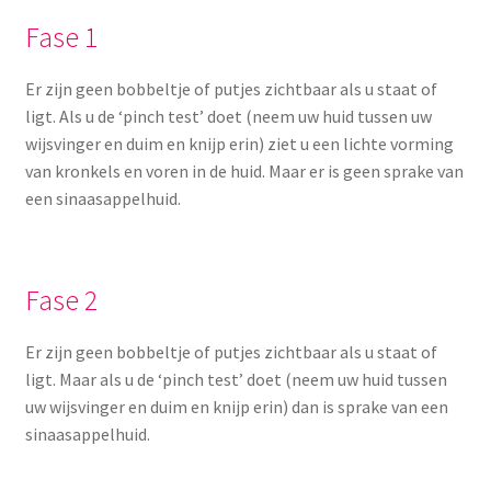
Fase 1
Er zijn geen bobbeltje of putjes zichtbaar als u staat of
ligt. Als u de ‘pinch test’ doet (neem uw huid tussen uw
wijsvinger en duim en knijp erin) ziet u een lichte vorming
van kronkels en voren in de huid. Maar er is geen sprake van
een sinaasappelhuid.
Fase 2
Er zijn geen bobbeltje of putjes zichtbaar als u staat of
ligt. Maar als u de ‘pinch test’ doet (neem uw huid tussen
uw wijsvinger en duim en knijp erin) dan is sprake van een
sinaasappelhuid.