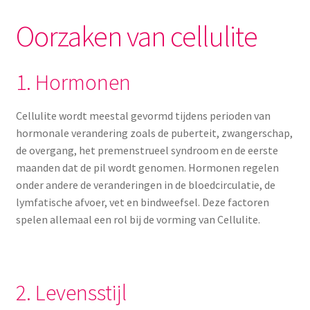
Oorzaken van cellulite
1. Hormonen
Cellulite wordt meestal gevormd tijdens perioden van
hormonale verandering zoals de puberteit, zwangerschap,
de overgang, het premenstrueel syndroom en de eerste
maanden dat de pil wordt genomen. Hormonen regelen
onder andere de veranderingen in de bloedcirculatie, de
lymfatische afvoer, vet en bindweefsel. Deze factoren
spelen allemaal een rol bij de vorming van Cellulite.
2. Levensstijl