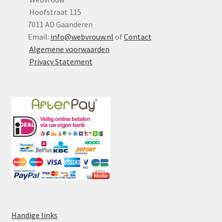
Hoofstraat 115
7011 AD Gaanderen
Email:
info@webvrouw.nl
of
Contact
Algemene voorwaarden
Privacy Statement
Handige links