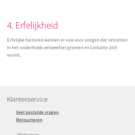
4. Erfelijkheid
Erfelijke factoren kunnen er ook voor zorgen dat vetcellen
in het onderhuids vetweefsel groeien en Cellulite zich
vormt.
Klantenservice
Veel gestelde vragen
Retourneren
Webvrouw