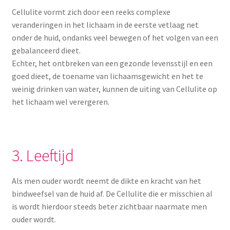
Cellulite vormt zich door een reeks complexe
veranderingen in het lichaam in de eerste vetlaag net
onder de huid, ondanks veel bewegen of het volgen van een
gebalanceerd dieet.
Echter, het ontbreken van een gezonde levensstijl en een
goed dieet, de toename van lichaamsgewicht en het te
weinig drinken van water, kunnen de uiting van Cellulite op
het lichaam wel verergeren.
3. Leeftijd
Als men ouder wordt neemt de dikte en kracht van het
bindweefsel van de huid af. De Cellulite die er misschien al
is wordt hierdoor steeds beter zichtbaar naarmate men
ouder wordt.