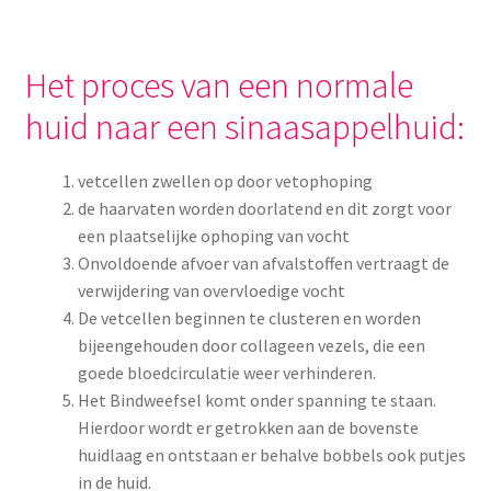
Het proces van een normale
huid naar een sinaasappelhuid:
vetcellen zwellen op door vetophoping
de haarvaten worden doorlatend en dit zorgt voor
een plaatselijke ophoping van vocht
Onvoldoende afvoer van afvalstoffen vertraagt de
verwijdering van overvloedige vocht
De vetcellen beginnen te clusteren en worden
bijeengehouden door collageen vezels, die een
goede bloedcirculatie weer verhinderen.
Het Bindweefsel komt onder spanning te staan.
Hierdoor wordt er getrokken aan de bovenste
huidlaag en ontstaan er behalve bobbels ook putjes
in de huid.