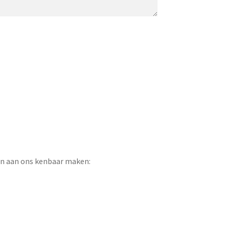
ren aan ons kenbaar maken: