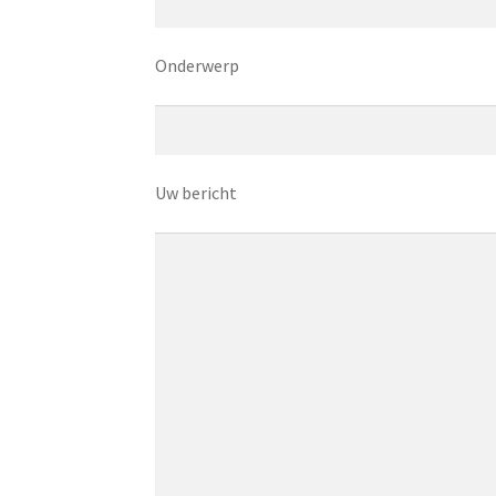
Onderwerp
Uw bericht