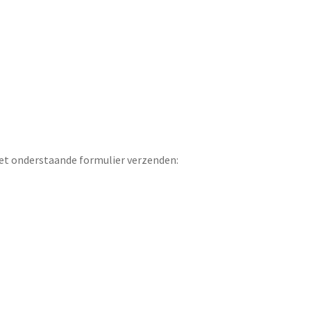
et onderstaande formulier verzenden: