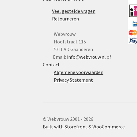
Veel gestelde vragen
Retourneren
Webvrouw
Hoofstraat 115
7011 AD Gaanderen
Email:
info@webvrouw.nl
of
Contact
Algemene voorwaarden
Privacy Statement
© Webvrouw 2001 - 2026
Built with Storefront & WooCommerce
.