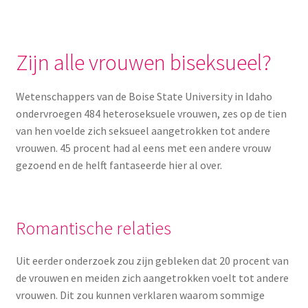
Zijn alle vrouwen biseksueel?
Wetenschappers van de Boise State University in Idaho
ondervroegen 484 heteroseksuele vrouwen, zes op de tien
van hen voelde zich seksueel aangetrokken tot andere
vrouwen. 45 procent had al eens met een andere vrouw
gezoend en de helft fantaseerde hier al over.
Romantische relaties
Uit eerder onderzoek zou zijn gebleken dat 20 procent van
de vrouwen en meiden zich aangetrokken voelt tot andere
vrouwen. Dit zou kunnen verklaren waarom sommige