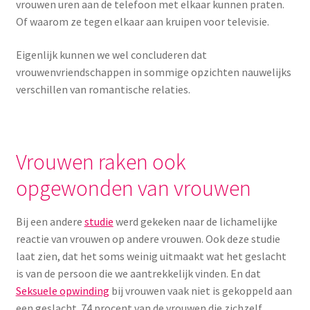
vrouwen uren aan de telefoon met elkaar kunnen praten.
Of waarom ze tegen elkaar aan kruipen voor televisie.
Eigenlijk kunnen we wel concluderen dat
vrouwenvriendschappen in sommige opzichten nauwelijks
verschillen van romantische relaties.
Vrouwen raken ook
opgewonden van vrouwen
Bij een andere
studie
werd gekeken naar de lichamelijke
reactie van vrouwen op andere vrouwen. Ook deze studie
laat zien, dat het soms weinig uitmaakt wat het geslacht
is van de persoon die we aantrekkelijk vinden. En dat
Seksuele opwinding
bij vrouwen vaak niet is gekoppeld aan
een geslacht. 74 procent van de vrouwen die zichzelf