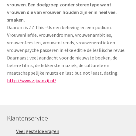
vrouwen. Een doelgroep zonder stereotype want
vrouwen die van vrouwen houden zijn er in heel veel
smaken.
Daarom is ZZ This=Us een beleving en een podium.
Vrouwenliefde, vrouwendromen, vrouwenambities,
vrouwenfeesten, vrouwentrends, vrouwenerotiek en
vrouwenpsyche passeren in elke editie de lesBische revue.
Daarnaast veel aandacht voor de nieuwste boeken, de
betere films, de lekkerste muziek, de culturele en
maatschappelijke musts en last but not least, dating.
http://www.zijaanzij.nl/
Klantenservice
Veel gestelde vragen