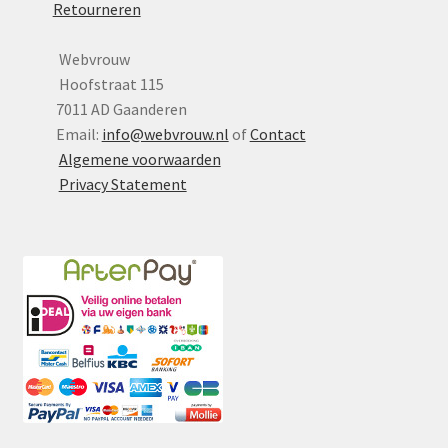
Retourneren
Webvrouw
Hoofstraat 115
7011 AD Gaanderen
Email:
info@webvrouw.nl
of
Contact
Algemene voorwaarden
Privacy Statement