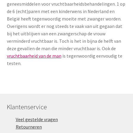
geneesmiddelen voor vruchtbaarheidsbehandelingen. 1 op
de 6 (echt)paren met een kinderwens in Nederland en
België heeft tegenwoordig moeite met zwanger worden.
Overigens wordt er nog steeds te vaak van uit gegaan dat
bij het uitblijven van een zwangerschap de vrouw
verminderd vruchtbaar is. Toch is het in bijna de helft van
deze gevallen de man die minder vruchtbaar is. Ook de
vruchtbaarheid van de man
is tegenwoordig eenvoudig te
testen.
Klantenservice
Veel gestelde vragen
Retourneren