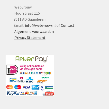
Webvrouw
Hoofstraat 115
7011 AD Gaanderen
Email:
info@webvrouw.nl
of
Contact
Algemene voorwaarden
Privacy Statement