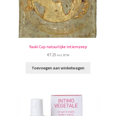
Yuuki Cup natuurlijke intiemzeep
€
7.25
incl. BTW
Toevoegen aan winkelwagen