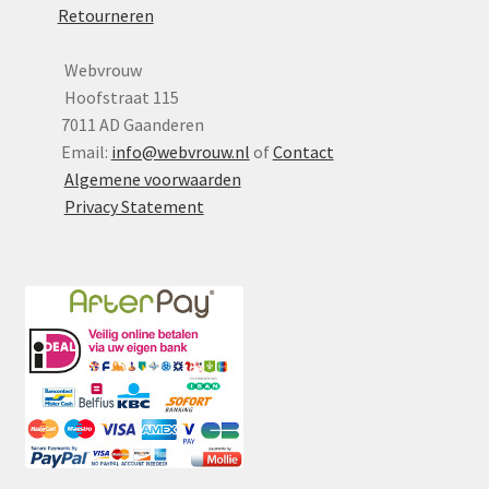
Retourneren
Webvrouw
Hoofstraat 115
7011 AD Gaanderen
Email:
info@webvrouw.nl
of
Contact
Algemene voorwaarden
Privacy Statement