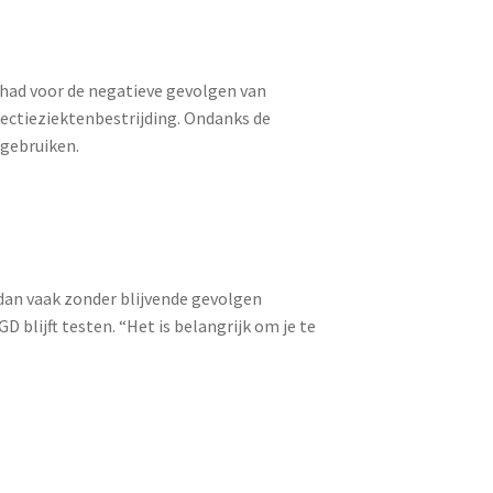
had voor de negatieve gevolgen van
fectieziektenbestrijding. Ondanks de
 gebruiken.
 dan vaak zonder blijvende gevolgen
blijft testen. “Het is belangrijk om je te