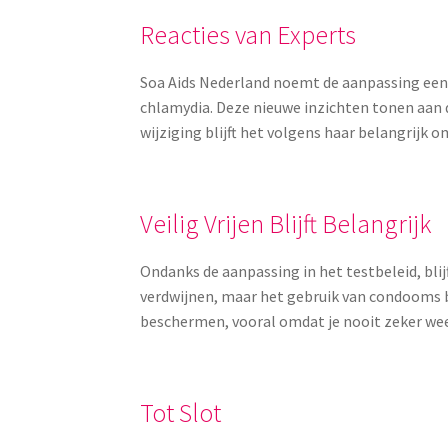
Reacties van Experts
Soa Aids Nederland noemt de aanpassing een
chlamydia. Deze nieuwe inzichten tonen aan d
wijziging blijft het volgens haar belangrijk
Veilig Vrijen Blijft Belangrijk
Ondanks de aanpassing in het testbeleid, bli
verdwijnen, maar het gebruik van condooms be
beschermen, vooral omdat je nooit zeker weet
Tot Slot