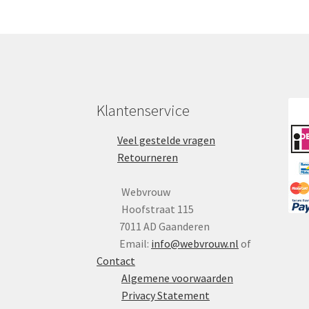
Klantenservice
Veel gestelde vragen
Retourneren
Webvrouw
Hoofstraat 115
7011 AD Gaanderen
Email:
info@webvrouw.nl
of
Contact
Algemene voorwaarden
Privacy Statement