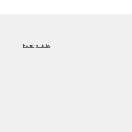
Handige links