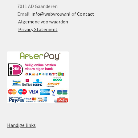
7011 AD Gaanderen
Email:
info@webvrouw.nl
of
Contact
Algemene voorwaarden
Privacy Statement
Handige links