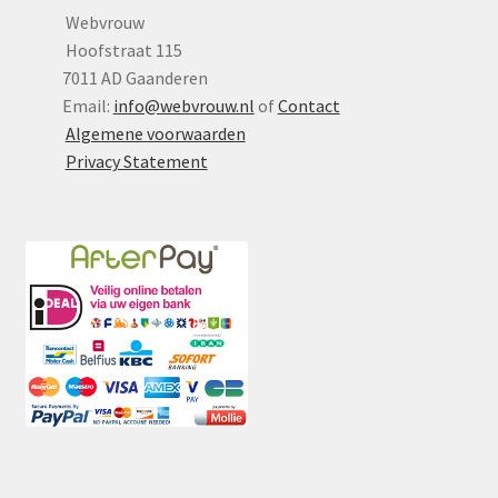
Webvrouw
Hoofstraat 115
7011 AD Gaanderen
Email:
info@webvrouw.nl
of
Contact
Algemene voorwaarden
Privacy Statement