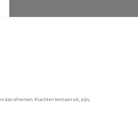
n kan afnemen. Klachten bestaan uit, pijn,