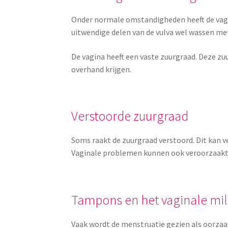
Onder normale omstandigheden heeft de vag
uitwendige delen van de vulva wel wassen me
De vagina heeft een vaste zuurgraad. Deze zu
overhand krijgen.
Verstoorde zuurgraad
Soms raakt de zuurgraad verstoord. Dit kan
Vaginale problemen kunnen ook veroorzaakt
Tampons en het vaginale mil
Vaak wordt de menstruatie gezien als oorzaak