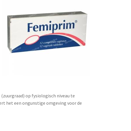
 (zuurgraad) op fysiologisch niveau te
ert het een ongunstige omgeving voor de