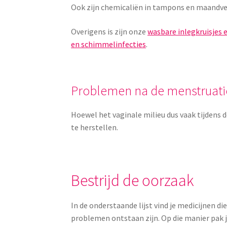
Ook zijn chemicaliën in tampons en maandver
Overigens is zijn onze
wasbare inlegkruisjes
en schimmelinfecties
.
Problemen na de menstruati
Hoewel het vaginale milieu dus vaak tijdens 
te herstellen.
Bestrijd de oorzaak
In de onderstaande lijst vind je medicijnen d
problemen ontstaan zijn. Op die manier pak je