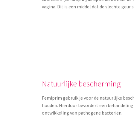
vagina. Dit is een middel dat de slechte geur 
Natuurlijke bescherming
Femiprim gebruik je voor de natuurlijke besc
houden. Hierdoor bevordert een behandeling
ontwikkeling van pathogene bacteriën.