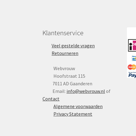
Klantenservice
Veel gestelde vragen
Retourneren
Webvrouw
Hoofstraat 115
7011 AD Gaanderen
Email:
info@webvrouw.nl
of
Contact
Algemene voorwaarden
Privacy Statement