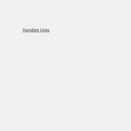
Handige links