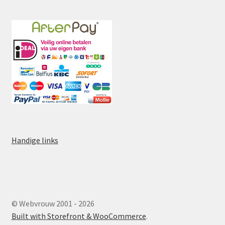
Handige links
© Webvrouw 2001 - 2026
Built with Storefront & WooCommerce
.