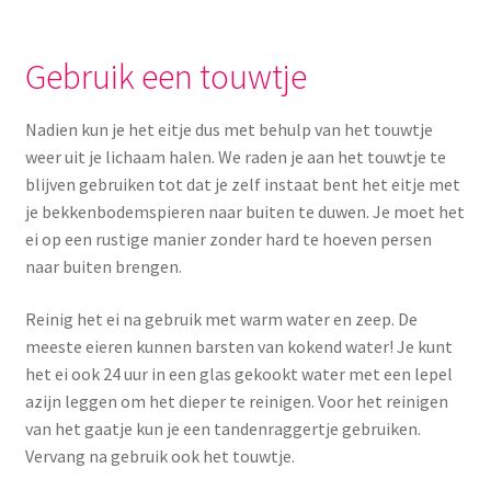
Gebruik een touwtje
Nadien kun je het eitje dus met behulp van het touwtje
weer uit je lichaam halen. We raden je aan het touwtje te
blijven gebruiken tot dat je zelf instaat bent het eitje met
je bekkenbodemspieren naar buiten te duwen. Je moet het
ei op een rustige manier zonder hard te hoeven persen
naar buiten brengen.
Reinig het ei na gebruik met warm water en zeep. De
meeste eieren kunnen barsten van kokend water! Je kunt
het ei ook 24 uur in een glas gekookt water met een lepel
azijn leggen om het dieper te reinigen. Voor het reinigen
van het gaatje kun je een tandenraggertje gebruiken.
Vervang na gebruik ook het touwtje.