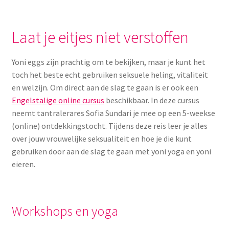
Laat je eitjes niet verstoffen
Yoni eggs zijn prachtig om te bekijken, maar je kunt het
toch het beste echt gebruiken seksuele heling, vitaliteit
en welzijn. Om direct aan de slag te gaan is er ook een
Engelstalige online cursus
beschikbaar. In deze cursus
neemt tantralerares Sofia Sundari je mee op een 5-weekse
(online) ontdekkingstocht. Tijdens deze reis leer je alles
over jouw vrouwelijke seksualiteit en hoe je die kunt
gebruiken door aan de slag te gaan met yoni yoga en yoni
eieren.
Workshops en yoga