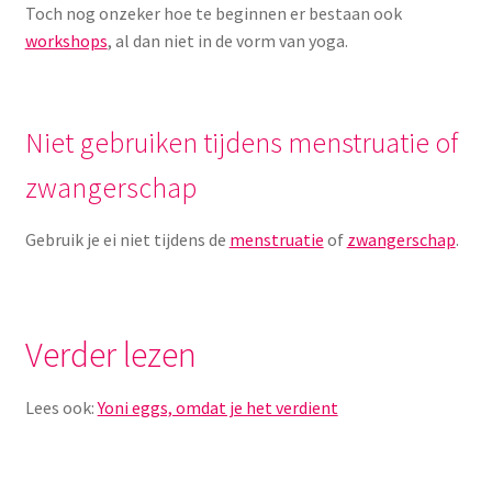
Toch nog onzeker hoe te beginnen er bestaan ook
workshops
, al dan niet in de vorm van yoga.
Niet gebruiken tijdens menstruatie of
zwangerschap
Gebruik je ei niet tijdens de
menstruatie
of
zwangerschap
.
Verder lezen
Lees ook:
Yoni eggs, omdat je het verdient