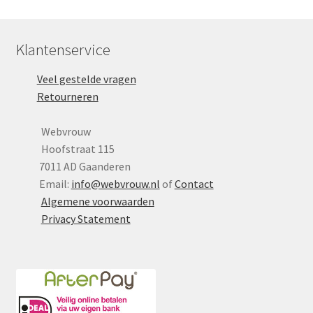
Klantenservice
Veel gestelde vragen
Retourneren
Webvrouw
Hoofstraat 115
7011 AD Gaanderen
Email:
info@webvrouw.nl
of
Contact
Algemene voorwaarden
Privacy Statement