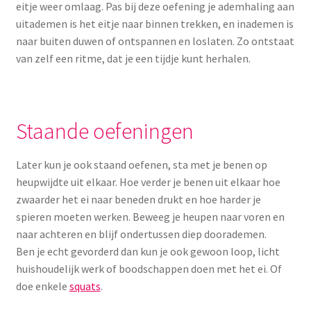
eitje weer omlaag. Pas bij deze oefening je ademhaling aan
uitademen is het eitje naar binnen trekken, en inademen is
naar buiten duwen of ontspannen en loslaten. Zo ontstaat
van zelf een ritme, dat je een tijdje kunt herhalen.
Staande oefeningen
Later kun je ook staand oefenen, sta met je benen op
heupwijdte uit elkaar. Hoe verder je benen uit elkaar hoe
zwaarder het ei naar beneden drukt en hoe harder je
spieren moeten werken. Beweeg je heupen naar voren en
naar achteren en blijf ondertussen diep doorademen.
Ben je echt gevorderd dan kun je ook gewoon loop, licht
huishoudelijk werk of boodschappen doen met het ei. Of
doe enkele
squats
.