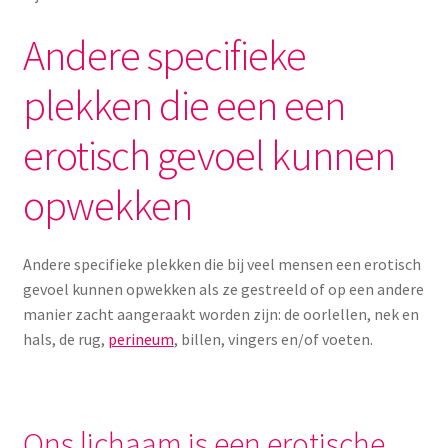
Menstruatiesponsjes
Andere specifieke
Seksualiteit
plekken die een een
Tampons
erotisch gevoel kunnen
Stimulatie, vibrators
opwekken
Verzorgingsproducten
Andere specifieke plekken die bij veel mensen een erotisch
Subme
gevoel kunnen opwekken als ze gestreeld of op een andere
Wasbaar maandverband
uitvou
manier zacht aangeraakt worden zijn: de oorlellen, nek en
hals, de rug,
perineum
, billen, vingers en/of voeten.
Wasbare zoogcompressen
Oefenbroekjes – zindelijkheidstraining
Ons lichaam is een erotische