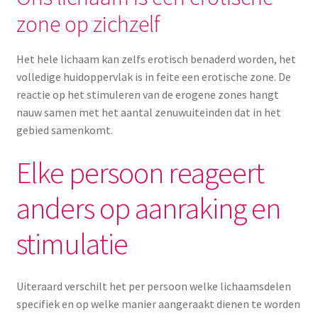
Yoni eggs
zone op zichzelf
Subme
Diverse
uitvou
Het hele lichaam kan zelfs erotisch benaderd worden, het
Contact
volledige huidoppervlak is in feite een erotische zone. De
reactie op het stimuleren van de erogene zones hangt
nauw samen met het aantal zenuwuiteinden dat in het
gebied samenkomt.
Elke persoon reageert
anders op aanraking en
stimulatie
Uiteraard verschilt het per persoon welke lichaamsdelen
specifiek en op welke manier aangeraakt dienen te worden