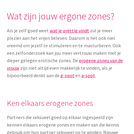
Wat zijn jouw ergone zones?
Als je zelf goed weet
wat je prettig vindt
zul je meer
plezier aan het vrijen beleven. Daarom is het ook niet
vreemd om jezelf te stimuleren en te masturberen. Ook
een zelfonderzoek kan jou meer vertrouw maken met je
dieper gelegen erotische zones. De
erogene zones van de
vrouw
zijn niet altijd even makkelijk te vinden, als je
bijvoorbeeld denkt aan de
g-spot
en
a-spot
.
Ken elkaars erogene zones
Partners die seksueel goed op elkaar ingespeeld zijn
kennen elkaars erogene zones en maken van die kennis
gebruik om hun partner seksueel op te winden. Nieuwe