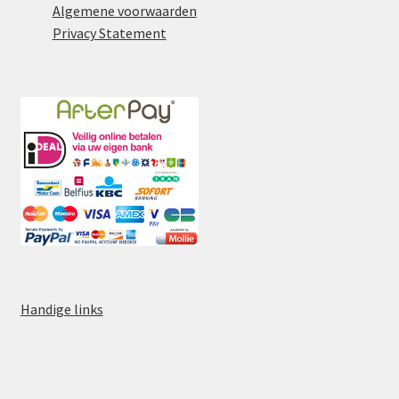
Algemene voorwaarden
Privacy Statement
Handige links