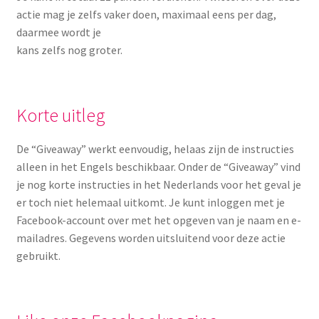
actie mag je zelfs vaker doen, maximaal eens per dag,
daarmee wordt je
kans zelfs nog groter.
Korte uitleg
De “Giveaway” werkt eenvoudig, helaas zijn de instructies
alleen in het Engels beschikbaar. Onder de “Giveaway” vind
je nog korte instructies in het Nederlands voor het geval je
er toch niet helemaal uitkomt. Je kunt inloggen met je
Facebook-account over met het opgeven van je naam en e-
mailadres. Gegevens worden uitsluitend voor deze actie
gebruikt.