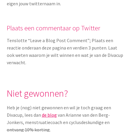
eigen jouw twitternaam in.
Plaats een commentaar op Twitter
Tenslotte “Leave a Blog Post Comment”; Plaats een
reactie onderaan deze pagina en verdien 3 punten. Laat
ook weten waarom je wilt winnen en wat je van de Divacup
verwacht.
Niet gewonnen?
Heb je (nog) niet gewonnen en wil je toch graag een
Divacup, lees dan
de blog
van Arianne van den Berg-
Jonkers, menstruatiecoach en cyclusdeskundige en
ontvang 10% korting
.