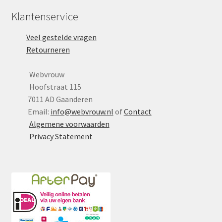
Klantenservice
Veel gestelde vragen
Retourneren
Webvrouw
Hoofstraat 115
7011 AD Gaanderen
Email:
info@webvrouw.nl
of
Contact
Algemene voorwaarden
Privacy Statement