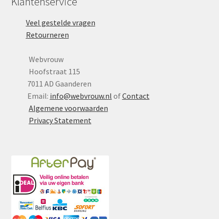
Klantenservice
Veel gestelde vragen
Retourneren
Webvrouw
Hoofstraat 115
7011 AD Gaanderen
Email:
info@webvrouw.nl
of
Contact
Algemene voorwaarden
Privacy Statement