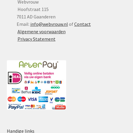
Webvrouw
Hoofstraat 115
7011 AD Gaanderen
Email:
info@webvrouw.nl
of
Contact
Algemene voorwaarden
Privacy Statement
Handige links