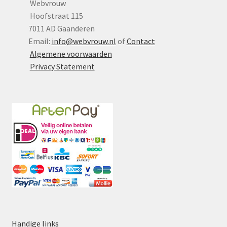
Webvrouw
Hoofstraat 115
7011 AD Gaanderen
Email:
info@webvrouw.nl
of
Contact
Algemene voorwaarden
Privacy Statement
Handige links