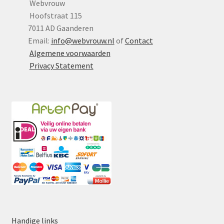
Webvrouw
Hoofstraat 115
7011 AD Gaanderen
Email:
info@webvrouw.nl
of
Contact
Algemene voorwaarden
Privacy Statement
Handige links