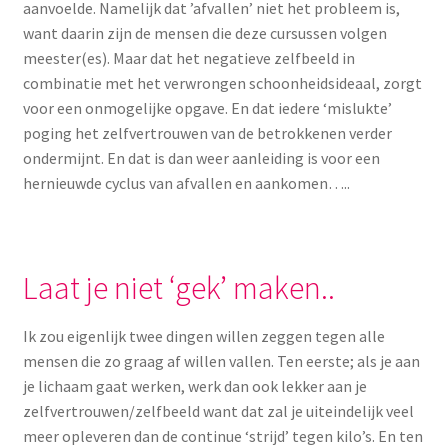
aanvoelde. Namelijk dat ’afvallen’ niet het probleem is,
want daarin zijn de mensen die deze cursussen volgen
meester(es). Maar dat het negatieve zelfbeeld in
combinatie met het verwrongen schoonheidsideaal, zorgt
voor een onmogelijke opgave. En dat iedere ‘mislukte’
poging het zelfvertrouwen van de betrokkenen verder
ondermijnt. En dat is dan weer aanleiding is voor een
hernieuwde cyclus van afvallen en aankomen…..
Laat je niet ‘gek’ maken..
Ik zou eigenlijk twee dingen willen zeggen tegen alle
mensen die zo graag af willen vallen. Ten eerste; als je aan
je lichaam gaat werken, werk dan ook lekker aan je
zelfvertrouwen/zelfbeeld want dat zal je uiteindelijk veel
meer opleveren dan de continue ‘strijd’ tegen kilo’s. En ten