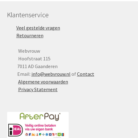
Klantenservice
Veel gestelde vragen
Retourneren
Webvrouw
Hoofstraat 115
7011 AD Gaanderen
Email:
info@webvrouw.nl
of
Contact
Algemene voorwaarden
Privacy Statement