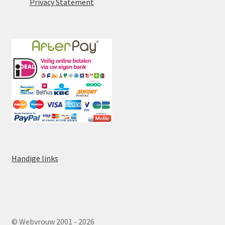
Privacy Statement
Handige links
© Webvrouw 2001 - 2026