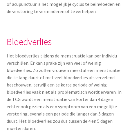
of acupunctuur is het mogelijk je cyclus te beïnvloeden en
de verstoring te verminderen of te verhelpen.
Bloedverlies
Het bloedverlies tijdens de menstruatie kan per individu
verschillen. Er kan sprake zijn van veel of weinig
bloedverlies. Zo zullen vrouwen meestal een menstruatie
die te lang duurt of met veel bloedverlies als vervelend
beschouwen, terwijl een te korte periode of weinig
bloedverlies vaak niet als problematisch wordt ervaren. In
de TCG wordt een menstruatie van korter dan 4 dagen
echter ook gezien als een symptoom van een mogelijke
verstoring, evenals een periode die langer dan 5 dagen
duurt. Het bloedverlies zou dus tussen de 4 en 5 dagen
moeten duren.