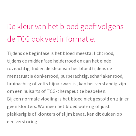
De kleur van het bloed geeft volgens
de TCG ook veel informatie.
Tijdens de beginfase is het bloed meestal lichtrood,
tijdens de middenfase helderrood en aan het einde
rozeachtig. Indien de kleur van het bloed tijdens de
menstruatie donkerrood, purperachtig, scharlakenrood,
bruinachtig of zelfs bijna zwart is, kan het verstandig zijn
om een huisarts of TCG-therapeut te bezoeken.
Bij een normale vloeiing is het bloed niet gestold en zijn er
geen klonters. Wanneer het bloed waterig of juist
plakkerig is of klonters of slijm bevat, kan dit duiden op
een verstoring.