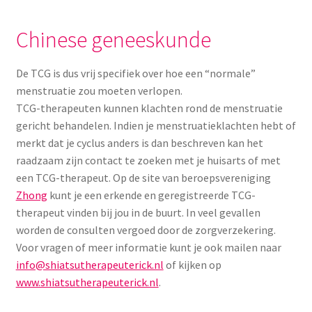
Chinese geneeskunde
De TCG is dus vrij specifiek over hoe een “normale”
menstruatie zou moeten verlopen.
TCG-therapeuten kunnen klachten rond de menstruatie
gericht behandelen. Indien je menstruatieklachten hebt of
merkt dat je cyclus anders is dan beschreven kan het
raadzaam zijn contact te zoeken met je huisarts of met
een TCG-therapeut. Op de site van beroepsvereniging
Zhong
kunt je een erkende en geregistreerde TCG-
therapeut vinden bij jou in de buurt. In veel gevallen
worden de consulten vergoed door de zorgverzekering.
Voor vragen of meer informatie kunt je ook mailen naar
info@shiatsutherapeuterick.nl
of kijken op
www.shiatsutherapeuterick.nl
.