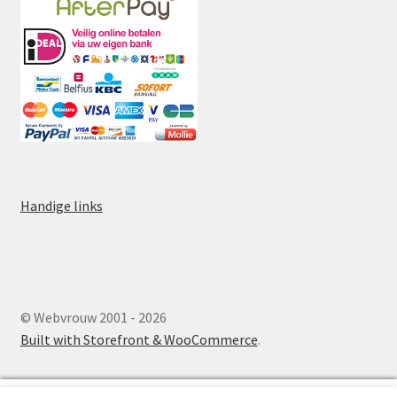
Handige links
© Webvrouw 2001 - 2026
Built with Storefront & WooCommerce
.