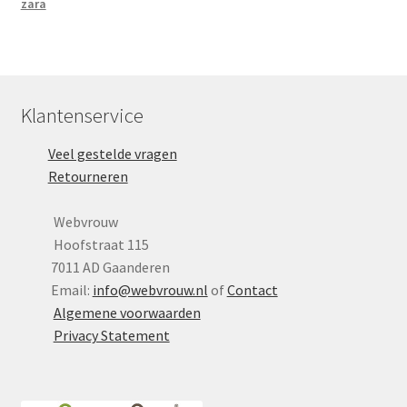
zara
Klantenservice
Veel gestelde vragen
Retourneren
Webvrouw
Hoofstraat 115
7011 AD Gaanderen
Email:
info@webvrouw.nl
of
Contact
Algemene voorwaarden
Privacy Statement