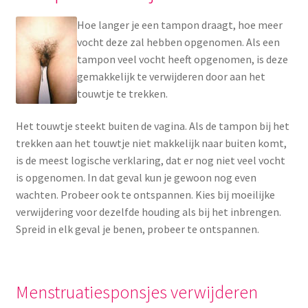
Hoe langer je een tampon draagt, hoe meer
vocht deze zal hebben opgenomen. Als een
tampon veel vocht heeft opgenomen, is deze
gemakkelijk te verwijderen door aan het
touwtje te trekken.
Het touwtje steekt buiten de vagina. Als de tampon bij het
trekken aan het touwtje niet makkelijk naar buiten komt,
is de meest logische verklaring, dat er nog niet veel vocht
is opgenomen. In dat geval kun je gewoon nog even
wachten. Probeer ook te ontspannen. Kies bij moeilijke
verwijdering voor dezelfde houding als bij het inbrengen.
Spreid in elk geval je benen, probeer te ontspannen.
Menstruatiesponsjes verwijderen