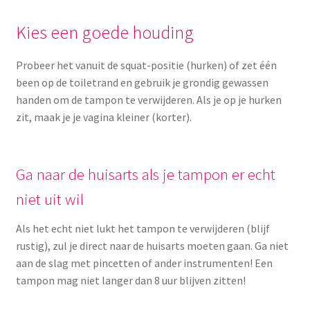
Kies een goede houding
Probeer het vanuit de squat-positie (hurken) of zet één
been op de toiletrand en gebruik je grondig gewassen
handen om de tampon te verwijderen. Als je op je hurken
zit, maak je je vagina kleiner (korter).
Ga naar de huisarts als je tampon er echt
niet uit wil
Als het echt niet lukt het tampon te verwijderen (blijf
rustig), zul je direct naar de huisarts moeten gaan. Ga niet
aan de slag met pincetten of ander instrumenten! Een
tampon mag niet langer dan 8 uur blijven zitten!