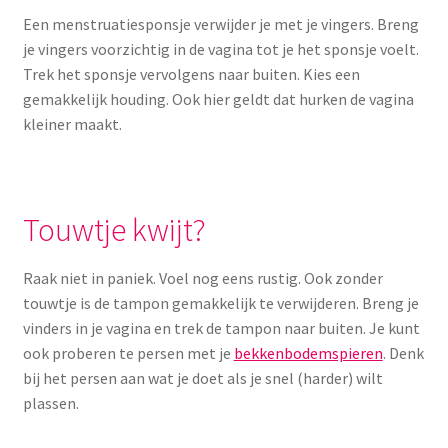
Een menstruatiesponsje verwijder je met je vingers. Breng
je vingers voorzichtig in de vagina tot je het sponsje voelt.
Trek het sponsje vervolgens naar buiten. Kies een
gemakkelijk houding. Ook hier geldt dat hurken de vagina
kleiner maakt.
Touwtje kwijt?
Raak niet in paniek. Voel nog eens rustig. Ook zonder
touwtje is de tampon gemakkelijk te verwijderen. Breng je
vinders in je vagina en trek de tampon naar buiten. Je kunt
ook proberen te persen met je
bekkenbodemspieren
. Denk
bij het persen aan wat je doet als je snel (harder) wilt
plassen.