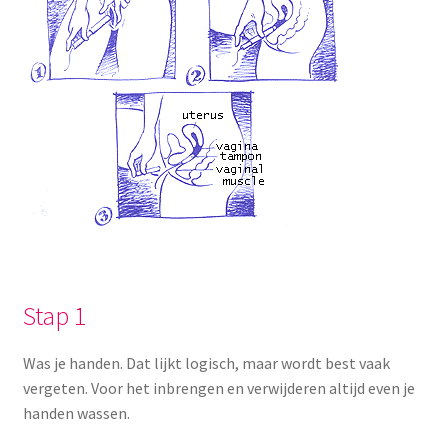
Stap 1
Was je handen. Dat lijkt logisch, maar wordt best vaak
vergeten. Voor het inbrengen en verwijderen altijd even je
handen wassen.