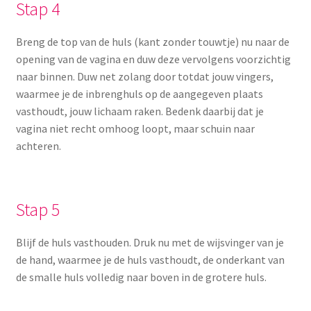
Stap 4
Breng de top van de huls (kant zonder touwtje) nu naar de
opening van de vagina en duw deze vervolgens voorzichtig
naar binnen. Duw net zolang door totdat jouw vingers,
waarmee je de inbrenghuls op de aangegeven plaats
vasthoudt, jouw lichaam raken. Bedenk daarbij dat je
vagina niet recht omhoog loopt, maar schuin naar
achteren.
Stap 5
Blijf de huls vasthouden. Druk nu met de wijsvinger van je
de hand, waarmee je de huls vasthoudt, de onderkant van
de smalle huls volledig naar boven in de grotere huls.