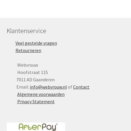
Klantenservice
Veel gestelde vragen
Retourneren
Webvrouw
Hoofstraat 115
7011 AD Gaanderen
Email:
info@webvrouw.nl
of
Contact
Algemene voorwaarden
Privacy Statement