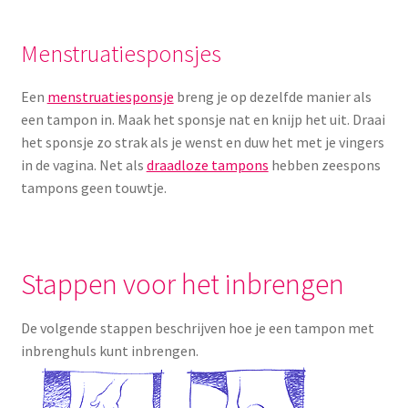
Menstruatiesponsjes
Een
menstruatiesponsje
breng je op dezelfde manier als
een tampon in. Maak het sponsje nat en knijp het uit. Draai
het sponsje zo strak als je wenst en duw het met je vingers
in de vagina. Net als
draadloze tampons
hebben zeespons
tampons geen touwtje.
Stappen voor het inbrengen
De volgende stappen beschrijven hoe je een tampon met
inbrenghuls kunt inbrengen.