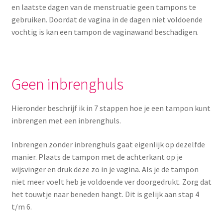
en laatste dagen van de menstruatie geen tampons te
gebruiken. Doordat de vagina in de dagen niet voldoende
vochtig is kan een tampon de vaginawand beschadigen.
Geen inbrenghuls
Hieronder beschrijf ik in 7 stappen hoe je een tampon kunt
inbrengen met een inbrenghuls.
Inbrengen zonder inbrenghuls gaat eigenlijk op dezelfde
manier. Plaats de tampon met de achterkant op je
wijsvinger en druk deze zo in je vagina. Als je de tampon
niet meer voelt heb je voldoende ver doorgedrukt. Zorg dat
het touwtje naar beneden hangt. Dit is gelijk aan stap 4
t/m 6.