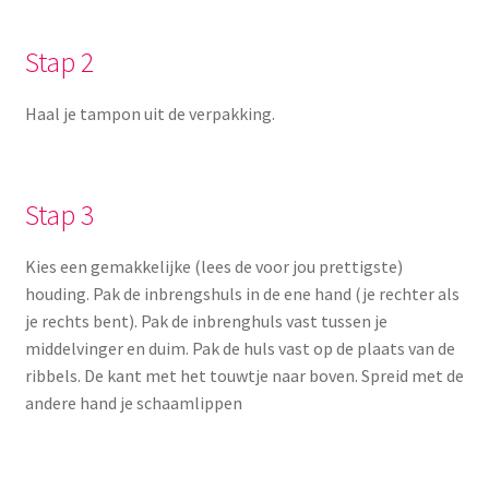
Stap 2
Haal je tampon uit de verpakking.
Stap 3
Kies een gemakkelijke (lees de voor jou prettigste)
houding. Pak de inbrengshuls in de ene hand (je rechter als
je rechts bent). Pak de inbrenghuls vast tussen je
middelvinger en duim. Pak de huls vast op de plaats van de
ribbels. De kant met het touwtje naar boven. Spreid met de
andere hand je schaamlippen