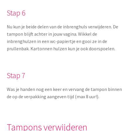
Stap 6
Nu kun je beide delen van de inbrenghuls verwijderen. De
tampon blijft achter in jouw vagina. Wikkel de
inbrenghulzen in een wc-papiertje en gooi ze in de
prullenbak. Kartonnen hulzen kun je ook doorspoelen.
Stap 7
Was je handen nog een keer en vervang de tampon binnen
de op de verpakking aangeven tijd (max 8 uur!).
Tampons verwijderen