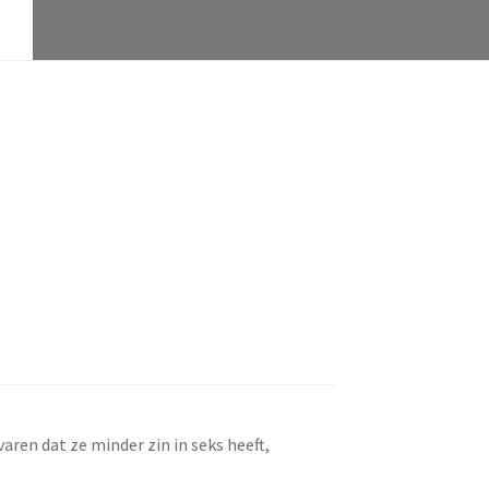
aren dat ze minder zin in seks heeft,