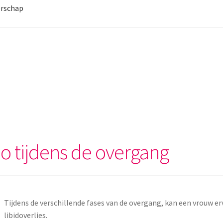
rschap
ido tijdens de overgang
Tijdens de verschillende fases van de overgang, kan een vrouw erv
libidoverlies.