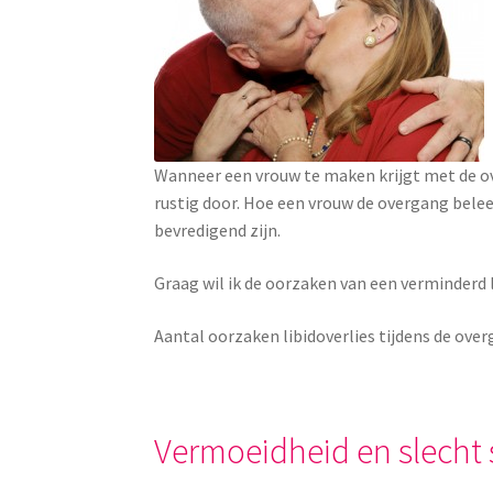
Wanneer een vrouw te maken krijgt met de ove
rustig door. Hoe een vrouw de overgang beleef
bevredigend zijn.
Graag wil ik de oorzaken van een verminderd 
Aantal oorzaken libidoverlies tijdens de over
Vermoeidheid en slecht