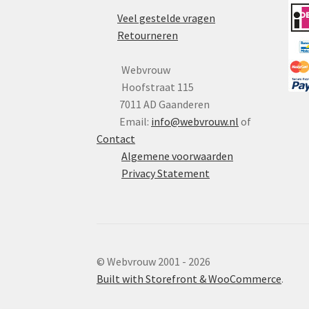
Veel gestelde vragen
Retourneren
Webvrouw
Hoofstraat 115
7011 AD Gaanderen
Email:
info@webvrouw.nl
of
Contact
Algemene voorwaarden
Privacy Statement
© Webvrouw 2001 - 2026
Built with Storefront & WooCommerce
.