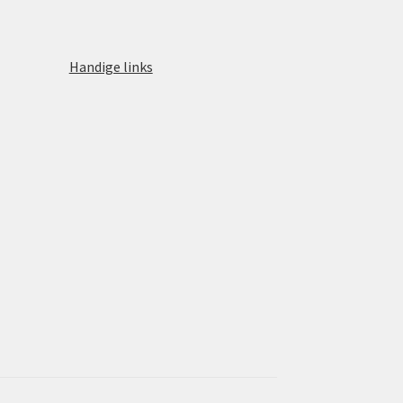
Handige links