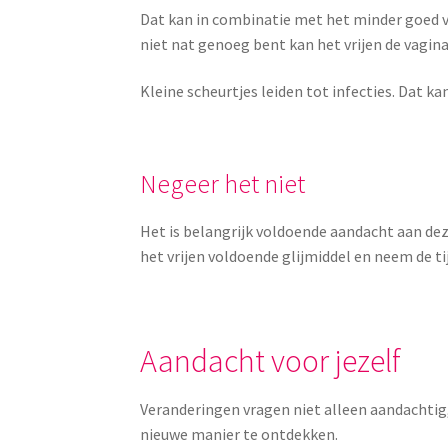
Dat kan in combinatie met het minder goed vo
niet nat genoeg bent kan het vrijen de vagi
Kleine scheurtjes leiden tot infecties. Dat k
Negeer het niet
Het is belangrijk voldoende aandacht aan dez
het vrijen voldoende glijmiddel en neem de tij
Aandacht voor jezelf
Veranderingen vragen niet alleen aandachtig, 
nieuwe manier te ontdekken.