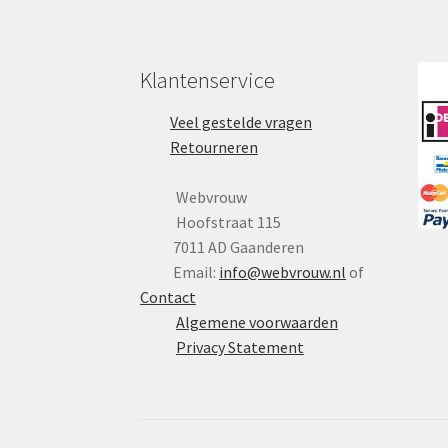
Klantenservice
Veel gestelde vragen
Retourneren
Webvrouw
Hoofstraat 115
7011 AD Gaanderen
Email:
info@webvrouw.nl
of
Contact
Algemene voorwaarden
Privacy Statement