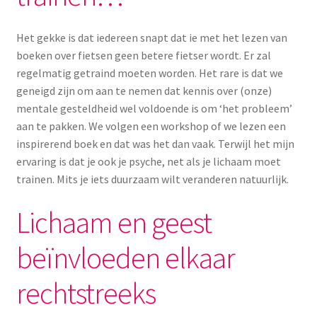
Het gekke is dat iedereen snapt dat ie met het lezen van
boeken over fietsen geen betere fietser wordt. Er zal
regelmatig getraind moeten worden. Het rare is dat we
geneigd zijn om aan te nemen dat kennis over (onze)
mentale gesteldheid wel voldoende is om ‘het probleem’
aan te pakken. We volgen een workshop of we lezen een
inspirerend boek en dat was het dan vaak. Terwijl het mijn
ervaring is dat je ook je psyche, net als je lichaam moet
trainen. Mits je iets duurzaam wilt veranderen natuurlijk.
Lichaam en geest
beïnvloeden elkaar
rechtstreeks