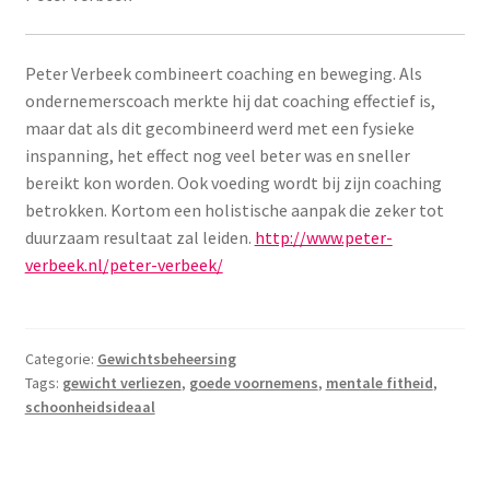
Peter Verbeek combineert coaching en beweging. Als
ondernemerscoach merkte hij dat coaching effectief is,
maar dat als dit gecombineerd werd met een fysieke
inspanning, het effect nog veel beter was en sneller
bereikt kon worden. Ook voeding wordt bij zijn coaching
betrokken. Kortom een holistische aanpak die zeker tot
duurzaam resultaat zal leiden.
http://www.peter-
verbeek.nl/peter-verbeek/
Categorie:
Gewichtsbeheersing
Tags:
gewicht verliezen
,
goede voornemens
,
mentale fitheid
,
schoonheidsideaal