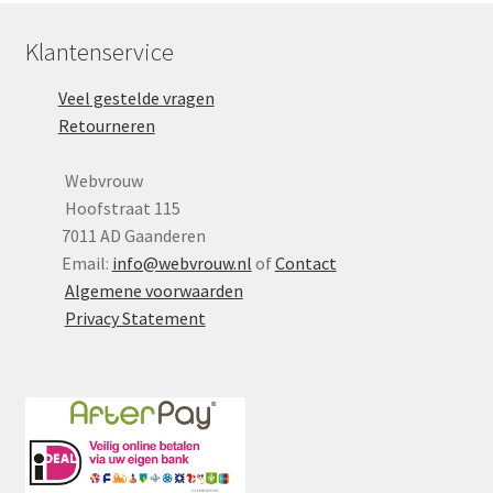
Klantenservice
Veel gestelde vragen
Retourneren
Webvrouw
Hoofstraat 115
7011 AD Gaanderen
Email:
info@webvrouw.nl
of
Contact
Algemene voorwaarden
Privacy Statement