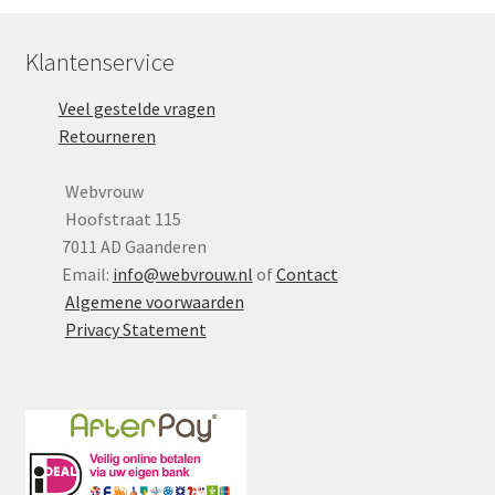
Klantenservice
Veel gestelde vragen
Retourneren
Webvrouw
Hoofstraat 115
7011 AD Gaanderen
Email:
info@webvrouw.nl
of
Contact
Algemene voorwaarden
Privacy Statement