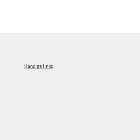
Handige links