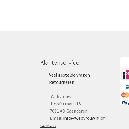
Klantenservice
Veel gestelde vragen
Retourneren
Webvrouw
Hoofstraat 115
7011 AD Gaanderen
Email:
info@webvrouw.nl
of
Contact