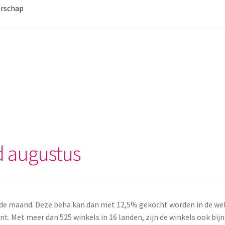
rschap
 augustus
de maand. Deze beha kan dan met 12,5% gekocht worden in de we
t. Met meer dan 525 winkels in 16 landen, zijn de winkels ook bij