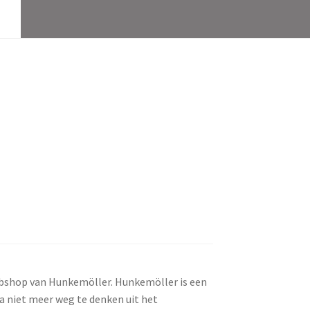
bshop van Hunkemöller. Hunkemöller is een
na niet meer weg te denken uit het