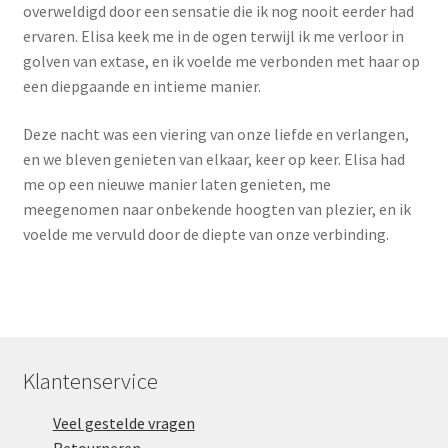
overweldigd door een sensatie die ik nog nooit eerder had
ervaren. Elisa keek me in de ogen terwijl ik me verloor in
golven van extase, en ik voelde me verbonden met haar op
een diepgaande en intieme manier.
Deze nacht was een viering van onze liefde en verlangen,
en we bleven genieten van elkaar, keer op keer. Elisa had
me op een nieuwe manier laten genieten, me
meegenomen naar onbekende hoogten van plezier, en ik
voelde me vervuld door de diepte van onze verbinding.
Klantenservice
Veel gestelde vragen