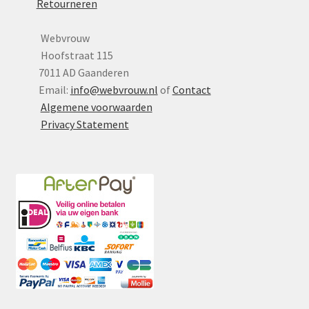
Retourneren
Webvrouw
Hoofstraat 115
7011 AD Gaanderen
Email:
info@webvrouw.nl
of
Contact
Algemene voorwaarden
Privacy Statement