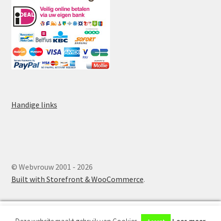
Handige links
© Webvrouw 2001 - 2026
Built with Storefront & WooCommerce
.
0