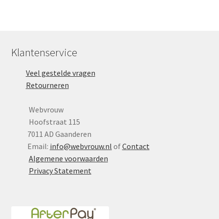
Klantenservice
Veel gestelde vragen
Retourneren
Webvrouw
Hoofstraat 115
7011 AD Gaanderen
Email:
info@webvrouw.nl
of
Contact
Algemene voorwaarden
Privacy Statement