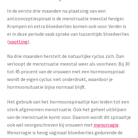
In de eerste drie maanden na plaatsing van een
anticonceptiespiraal is de menstruatie meestal heviger.
Krampen en extra bloedverlies komen ook voor. Verder is
er in deze periode vaak sprake van tussentijds bloedverlies
(
spotting
).
Na drie maanden herstelt de natuurlijke cyclus zich. Dan
verloopt de menstruatie meestal weer als voorheen. Bij 30
tot 45 procent van de vrouwen met een hormoonspiraal
wordt de eigen cyclus niet onderdrukt, waardoor je
hormoonsituatie bijna normaal blijft.
Het gebruik van het hormoonspiraaltje kan leiden tot een
sterk afgenomen menstruatie. Ook het geheel uitblijven
van de menstruatie komt voor. Daarom wordt dit spiraaltje
ook wel voorgeschreven bij vrouwen met
menorragie
.
Menorragie is hevig vaginaal bloedverlies gedurende de