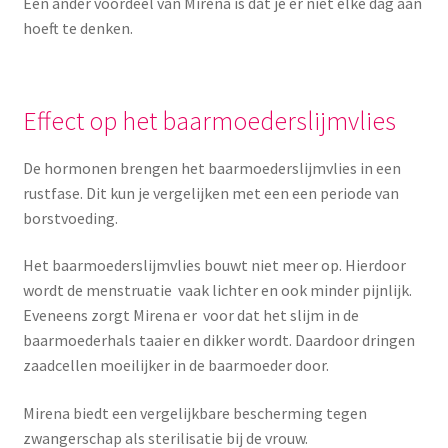
Een ander voordeel van Mirena is dat je er niet elke dag aan
hoeft te denken.
Effect op het baarmoederslijmvlies
De hormonen brengen het baarmoederslijmvlies in een
rustfase. Dit kun je vergelijken met een een periode van
borstvoeding.
Het baarmoederslijmvlies bouwt niet meer op. Hierdoor
wordt de menstruatie vaak lichter en ook minder pijnlijk.
Eveneens zorgt Mirena er voor dat het slijm in de
baarmoederhals taaier en dikker wordt. Daardoor dringen
zaadcellen moeilijker in de baarmoeder door.
Mirena biedt een vergelijkbare bescherming tegen
zwangerschap als sterilisatie bij de vrouw.