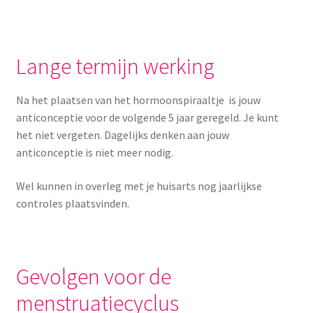
Lange termijn werking
Na het plaatsen van het hormoonspiraaltje is jouw
anticonceptie voor de volgende 5 jaar geregeld. Je kunt
het niet vergeten. Dagelijks denken aan jouw
anticonceptie is niet meer nodig.
Wel kunnen in overleg met je huisarts nog jaarlijkse
controles plaatsvinden.
Gevolgen voor de
menstruatiecyclus