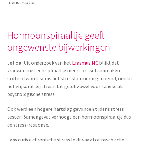
menstruatie.
Hormoonspiraaltje geeft
ongewenste bijwerkingen
Let op:
Uit onderzoek van het
Erasmus MC
blijkt dat
vrouwen met een spiraaltje meer cortisol aanmaken.
Cortisol wordt soms het stresshormoon genoemd, omdat
het vrijkomt bij stress. Dit geldt zowel voor fysieke als
psychologische stress.
Ook werd een hogere hartslag gevonden tijdens stress
testen. Samengevat verhoogt een hormoonspiraaltje dus
de stress-response.
Langdurige chronische stress leidt vaak tot psychische