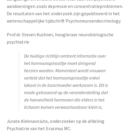
aandoeningen zoals depressie en concentratieproblemen.
De resultaten van het onderzoek zijn gepubliceerd in het
wetenschappelijke tijdschrift Psychoneuroendocrinology.
Prof.dr. Steven Kushner, hoogleraar neurobiologische
psychiatrie:
De huidige richtlijn omtrent informatie over
het hormoonspiraaltje moet dringend
herzien worden. Momenteel wordt vrouwen
verteld dat het hormoonspiraaltje enkel
lokaal in de baarmoeder werkzaam is. Dit is
mede gebaseerd op de veronderstelling dat
de hoeveelheid hormonen die elders in het
lichaam komen verwaarloosbaar klein is.
Jurate Aleknaviciute, onderzoeker op de afdeling
Psychiatrie van het Erasmus MC: