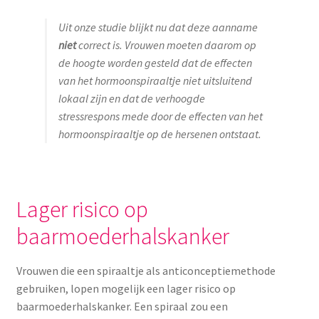
Uit onze studie blijkt nu dat deze aanname
niet
correct is. Vrouwen moeten daarom op
de hoogte worden gesteld dat de effecten
van het hormoonspiraaltje niet uitsluitend
lokaal zijn en dat de verhoogde
stressrespons mede door de effecten van het
hormoonspiraaltje op de hersenen ontstaat.
Lager risico op
baarmoederhalskanker
Vrouwen die een spiraaltje als anticonceptiemethode
gebruiken, lopen mogelijk een lager risico op
baarmoederhalskanker. Een spiraal zou een