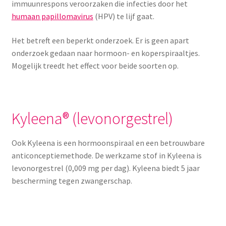
immuunrespons veroorzaken die infecties door het
humaan papillomavirus
(HPV) te lijf gaat.
Het betreft een beperkt onderzoek. Er is geen apart
onderzoek gedaan naar hormoon- en koperspiraaltjes.
Mogelijk treedt het effect voor beide soorten op.
Kyleena® (levonorgestrel)
Ook Kyleena is een hormoonspiraal en een betrouwbare
anticonceptiemethode. De werkzame stof in Kyleena is
levonorgestrel (0,009 mg per dag). Kyleena biedt 5 jaar
bescherming tegen zwangerschap.