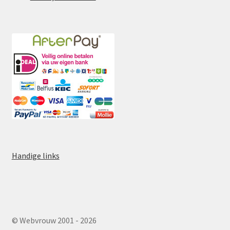
Handige links
© Webvrouw 2001 - 2026