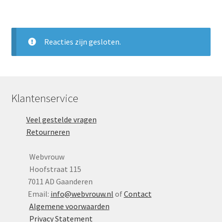
Reacties zijn gesloten.
Klantenservice
Veel gestelde vragen
Retourneren
Webvrouw
Hoofstraat 115
7011 AD Gaanderen
Email:
info@webvrouw.nl
of
Contact
Algemene voorwaarden
Privacy Statement