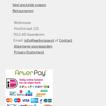
Veel gestelde vragen
Retourneren
Webvrouw
Hoofstraat 115
7011 AD Gaanderen
Email:
info@webvrouw.nl
of
Contact
Algemene voorwaarden
Privacy Statement