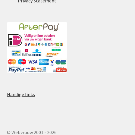
Privacy Statement
Handige links
© Webvrouw 2001 - 2026