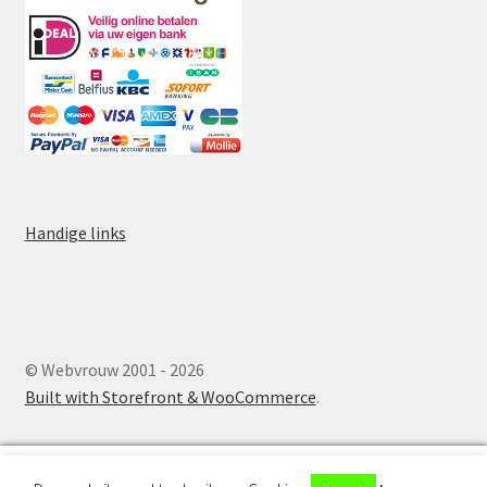
Handige links
© Webvrouw 2001 - 2026
Built with Storefront & WooCommerce
.
0