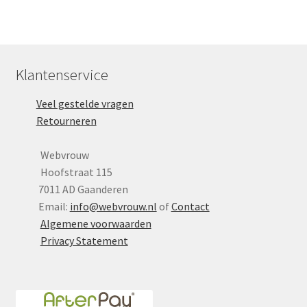
Klantenservice
Veel gestelde vragen
Retourneren
Webvrouw
Hoofstraat 115
7011 AD Gaanderen
Email:
info@webvrouw.nl
of
Contact
Algemene voorwaarden
Privacy Statement