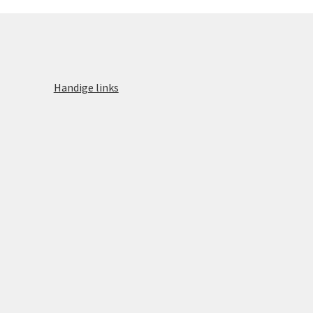
Handige links