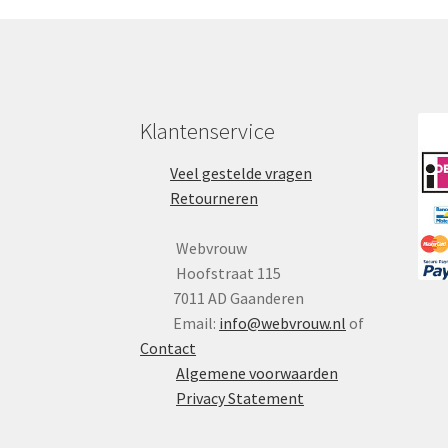
Klantenservice
Veel gestelde vragen
Retourneren
Webvrouw
Hoofstraat 115
7011 AD Gaanderen
Email:
info@webvrouw.nl
of
Contact
Algemene voorwaarden
Privacy Statement