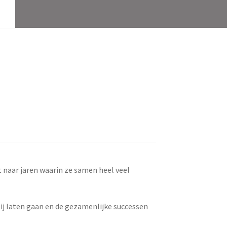
t naar jaren waarin ze samen heel veel
ij laten gaan en de gezamenlijke successen