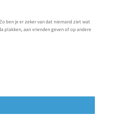
o ben je er zeker van dat niemand ziet wat
enda plakken, aan vrienden geven of op andere