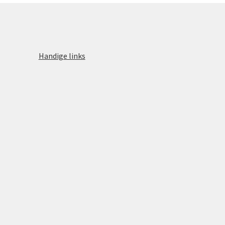
Handige links