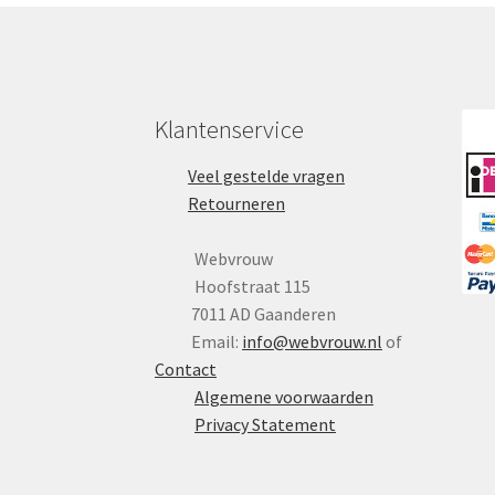
Klantenservice
Veel gestelde vragen
Retourneren
Webvrouw
Hoofstraat 115
7011 AD Gaanderen
Email:
info@webvrouw.nl
of
Contact
Algemene voorwaarden
Privacy Statement