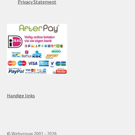
Privacy Statement
Handige links
© Webvrouw 2001 - 2026