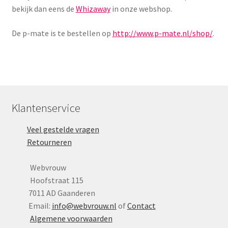
bekijk dan eens de
Whizaway
in onze webshop.
De p-mate is te bestellen op
http://www.p-mate.nl/shop/
.
Klantenservice
Veel gestelde vragen
Retourneren
Webvrouw
Hoofstraat 115
7011 AD Gaanderen
Email:
info@webvrouw.nl
of
Contact
Algemene voorwaarden