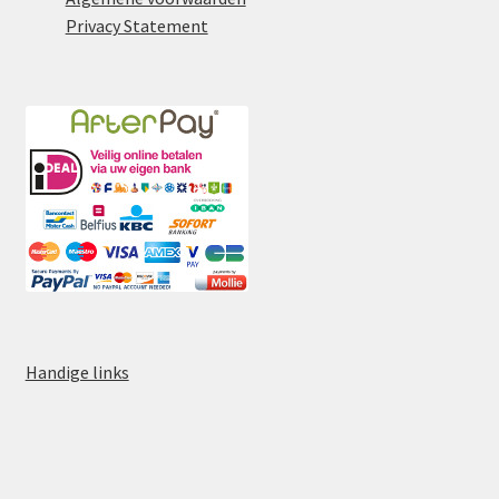
Privacy Statement
Handige links