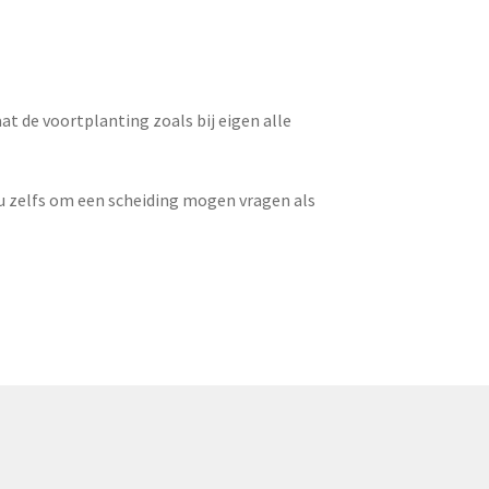
t de voortplanting zoals bij eigen alle
u zelfs om een scheiding mogen vragen als