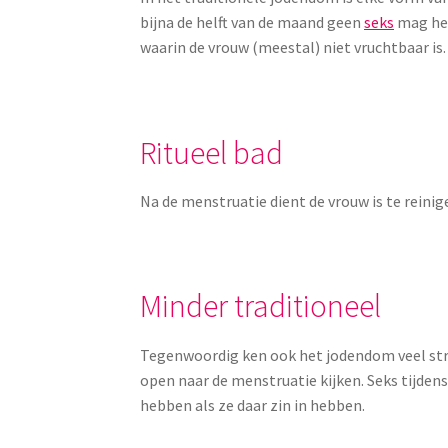
bijna de helft van de maand geen
seks
mag heb
waarin de vrouw (meestal) niet vruchtbaar is.
Ritueel bad
Na de menstruatie dient de vrouw is te reinig
Minder traditioneel
Tegenwoordig ken ook het jodendom veel stro
open naar de menstruatie kijken. Seks tijdens
hebben als ze daar zin in hebben.