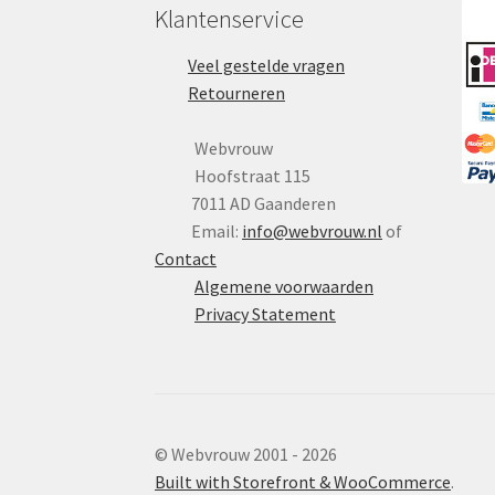
Klantenservice
Veel gestelde vragen
Retourneren
Webvrouw
Hoofstraat 115
7011 AD Gaanderen
Email:
info@webvrouw.nl
of
Contact
Algemene voorwaarden
Privacy Statement
© Webvrouw 2001 - 2026
Built with Storefront & WooCommerce
.