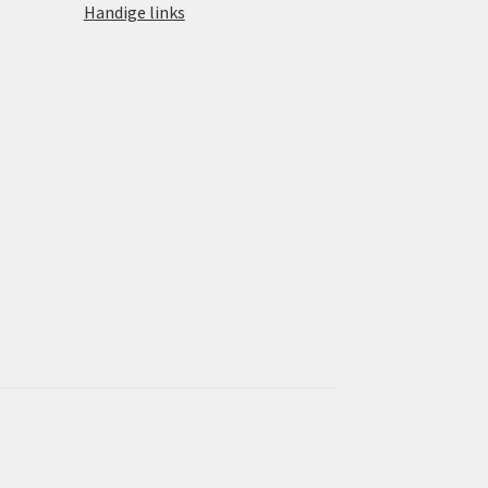
Handige links