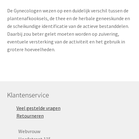
De Gynecologen wezen op een duidelijk verschil tussen de
plantenafkooksels, de thee en de herbale geneeskunde en
de scheikundige identificatie van de actieve bestanddelen.
Daarbij zou beter gelet moeten worden op zuivering,
eventuele versterking van de activiteit en het gebruik in
grotere hoeveelheden.
Klantenservice
Veel gestelde vragen
Retourneren
Webvrouw