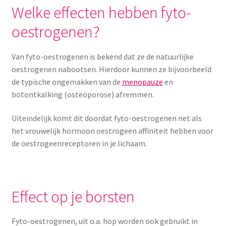
Welke effecten hebben fyto-
oestrogenen?
Van fyto-oestrogenen is bekend dat ze de natuurlijke
oestrogenen nabootsen. Hierdoor kunnen ze bijvoorbeeld
de typische ongemakken van de
menopauze
en
botontkalking (osteoporose) afremmen.
Uiteindelijk komt dit doordat fyto-oestrogenen net als
het vrouwelijk hormoon oestrogeen affiniteit hebben voor
de oestrogeenreceptoren in je lichaam.
Effect op je borsten
Fyto-oestrogenen, uit o.a. hop worden ook gebruikt in