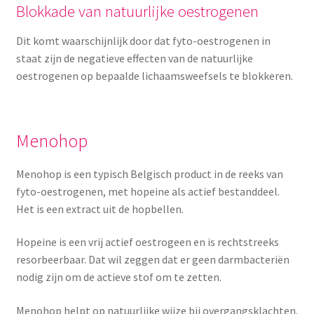
Blokkade van natuurlijke oestrogenen
Dit komt waarschijnlijk door dat fyto-oestrogenen in
staat zijn de negatieve effecten van de natuurlijke
oestrogenen op bepaalde lichaamsweefsels te blokkeren.
Menohop
Menohop is een typisch Belgisch product in de reeks van
fyto-oestrogenen, met hopeine als actief bestanddeel.
Het is een extract uit de hopbellen.
Hopeine is een vrij actief oestrogeen en is rechtstreeks
resorbeerbaar. Dat wil zeggen dat er geen darmbacteriën
nodig zijn om de actieve stof om te zetten.
Menohop helpt op natuurlijke wijze bij overgangsklachten.