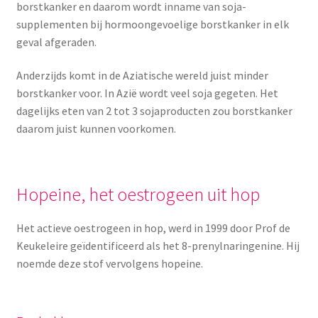
borstkanker en daarom wordt inname van soja-
supplementen bij hormoongevoelige borstkanker in elk
geval afgeraden.
Anderzijds komt in de Aziatische wereld juist minder
borstkanker voor. In Azië wordt veel soja gegeten. Het
dagelijks eten van 2 tot 3 sojaproducten zou borstkanker
daarom juist kunnen voorkomen.
Hopeine, het oestrogeen uit hop
Het actieve oestrogeen in hop, werd in 1999 door Prof de
Keukeleire geïdentificeerd als het 8-prenylnaringenine. Hij
noemde deze stof vervolgens hopeine.