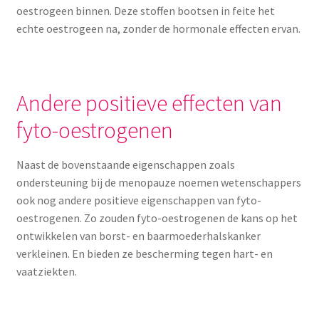
oestrogeen binnen. Deze stoffen bootsen in feite het
echte oestrogeen na, zonder de hormonale effecten ervan.
Andere positieve effecten van
fyto-oestrogenen
Naast de bovenstaande eigenschappen zoals
ondersteuning bij de menopauze noemen wetenschappers
ook nog andere positieve eigenschappen van fyto-
oestrogenen. Zo zouden fyto-oestrogenen de kans op het
ontwikkelen van borst- en baarmoederhalskanker
verkleinen. En bieden ze bescherming tegen hart- en
vaatziekten.