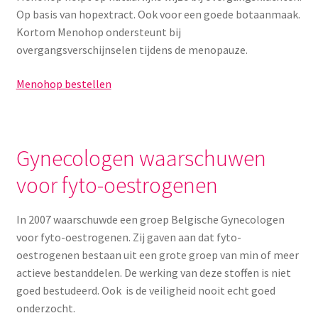
Op basis van hopextract. Ook voor een goede botaanmaak.
Kortom Menohop ondersteunt bij
overgangsverschijnselen tijdens de menopauze.
Menohop bestellen
Gynecologen waarschuwen
voor fyto-oestrogenen
In 2007 waarschuwde een groep Belgische Gynecologen
voor fyto-oestrogenen. Zij gaven aan dat fyto-
oestrogenen bestaan uit een grote groep van min of meer
actieve bestanddelen. De werking van deze stoffen is niet
goed bestudeerd. Ook is de veiligheid nooit echt goed
onderzocht.