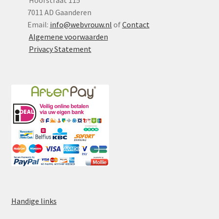
Hoofstraat 115
7011 AD Gaanderen
Email:
info@webvrouw.nl
of
Contact
Algemene voorwaarden
Privacy Statement
Handige links