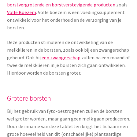
borstvergrotende en borstverstevigende producten
zoals
Volle Boezem
. Volle boezem is een voedingssupplement
ontwikkeld voor het onderhoud en de verzorging van je
borsten.
Deze producten stimuleren de ontwikkeling van de
melkklieren in de borsten, zoals ook bij een zwangerschap
gebeurd. Ook bij
een zwangerschap
zullen na een maand of
twee de melkklieren in je borsten zich gaan ontwikkelen.
Hierdoor worden de borsten groter.
Grotere borsten
Bij het gebruik van fyto-oestrogenen zullen de borsten
wel groter worden, maar gaan geen melk gaan produceren.
Door de inname van deze tabletten krijgt het lichaam een
grote hoeveelheid van dit (onschadelijke) plantaardige