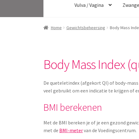
Vulva / Vagina
Zwange
Home
Gewichtsbeheersing
Body Mass Inde
Body Mass Index (q
De queteletindex (afgekort QI) of body-mass 
veel gebruikt om een indicatie te krijgen of 
BMI berekenen
Met de BMI bereken je of je een gezond gewich
met de
BMI-meter
van de Voedingscentrum.