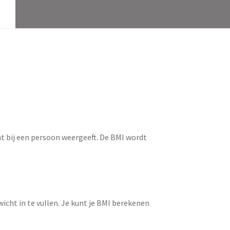
ht bij een persoon weergeeft. De BMI wordt
wicht in te vullen. Je kunt je BMI berekenen