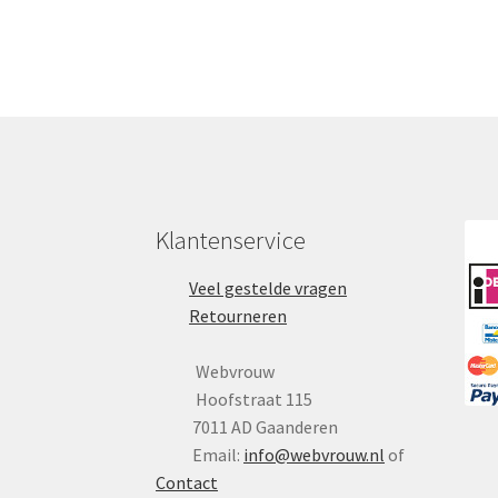
Klantenservice
Veel gestelde vragen
Retourneren
Webvrouw
Hoofstraat 115
7011 AD Gaanderen
Email:
info@webvrouw.nl
of
Contact