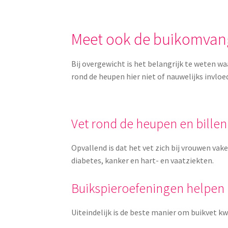
Meet ook de buikomvan
Bij overgewicht is het belangrijk te weten waa
rond de heupen hier niet of nauwelijks invlo
Vet rond de heupen en billen
Opvallend is dat het vet zich bij vrouwen vak
diabetes, kanker en hart- en vaatziekten.
Buikspieroefeningen helpen 
Uiteindelijk is de beste manier om buikvet kw