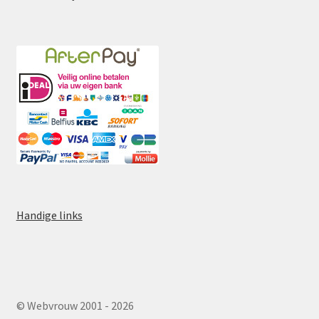
Handige links
© Webvrouw 2001 - 2026