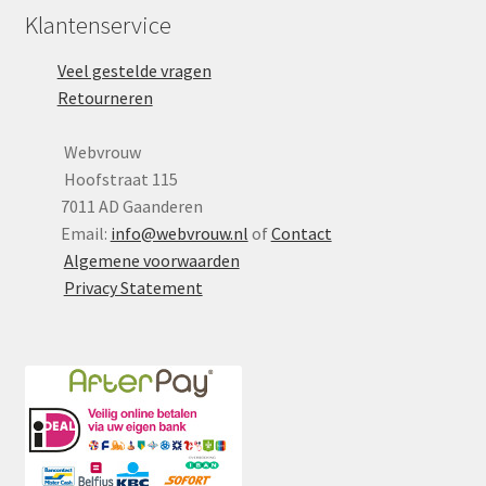
Klantenservice
Veel gestelde vragen
Retourneren
Webvrouw
Hoofstraat 115
7011 AD Gaanderen
Email:
info@webvrouw.nl
of
Contact
Algemene voorwaarden
Privacy Statement