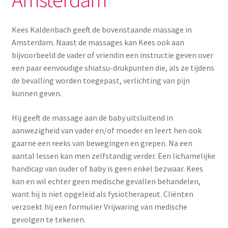
Kees Kaldenbach geeft de bovenstaande massage in
Amsterdam. Naast de massages kan Kees ook aan
bijvoorbeeld de vader of vriendin een instructie geven over
een paar eenvoudige shiatsu-drukpunten die, als ze tijdens
de bevalling worden toegepast, verlichting van pijn
kunnen geven.
Hij geeft de massage aan de baby uitsluitend in
aanwezigheid van vader en/of moeder en leert hen ook
gaarne een reeks van bewegingen en grepen. Na een
aantal lessen kan men zelfstandig verder. Een lichamelijke
handicap van ouder of baby is geen enkel bezwaar. Kees
kan en wil echter geen medische gevallen behandelen,
want hij is niet opgeleid als fysiotherapeut. Cliënten
verzoekt hij een formulier Vrijwaring van medische
gevolgen te tekenen.