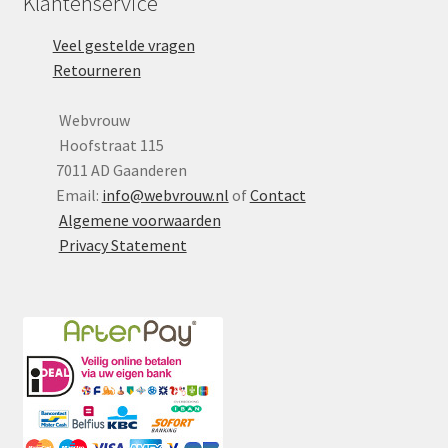
Klantenservice
Veel gestelde vragen
Retourneren
Webvrouw
Hoofstraat 115
7011 AD Gaanderen
Email:
info@webvrouw.nl
of
Contact
Algemene voorwaarden
Privacy Statement