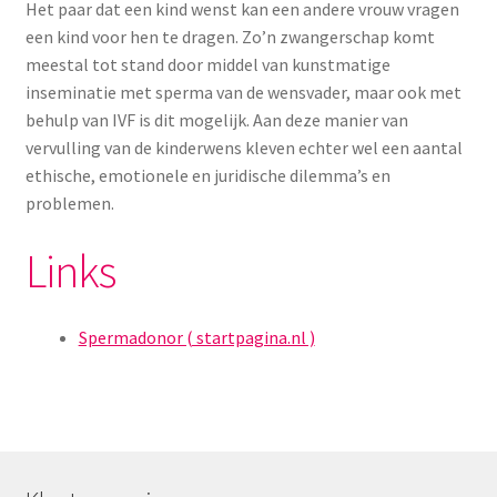
Het paar dat een kind wenst kan een andere vrouw vragen
een kind voor hen te dragen. Zo’n zwangerschap komt
meestal tot stand door middel van kunstmatige
inseminatie met sperma van de wensvader, maar ook met
behulp van IVF is dit mogelijk. Aan deze manier van
vervulling van de kinderwens kleven echter wel een aantal
ethische, emotionele en juridische dilemma’s en
problemen.
Links
Spermadonor ( startpagina.nl )