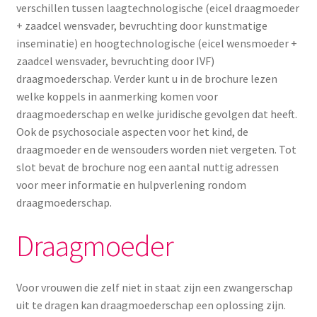
verschillen tussen laagtechnologische (eicel draagmoeder
+ zaadcel wensvader, bevruchting door kunstmatige
inseminatie) en hoogtechnologische (eicel wensmoeder +
zaadcel wensvader, bevruchting door IVF)
draagmoederschap. Verder kunt u in de brochure lezen
welke koppels in aanmerking komen voor
draagmoederschap en welke juridische gevolgen dat heeft.
Ook de psychosociale aspecten voor het kind, de
draagmoeder en de wensouders worden niet vergeten. Tot
slot bevat de brochure nog een aantal nuttig adressen
voor meer informatie en hulpverlening rondom
draagmoederschap.
Draagmoeder
Voor vrouwen die zelf niet in staat zijn een zwangerschap
uit te dragen kan draagmoederschap een oplossing zijn.