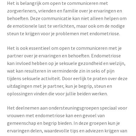
Het is belangrijk om open te communiceren met
zorgverleners, vrienden en familie over je ervaringen en
behoeften. Deze communicatie kan niet alleen helpen om
de emotionele last te verlichten, maar ook om de nodige
steun te krijgen voor je problemen met endometriose.
Het is ook essentieel om open te communiceren met je
partner over je ervaringen en behoeften. Endometriose
kan invloed hebben op je seksuele gezondheid en welzijn,
wat kan resulteren in verminderde zin in seks of pijn
tijdens seksuele activiteit. Door eerlijk te praten over deze
uitdagingen met je partner, kun je begrip, steun en
oplossingen vinden die voor jullie beiden werken.
Het deelnemen aan ondersteuningsgroepen speciaal voor
vrouwen met endometriose kan een gevoel van
gemeenschap en begrip bieden. In deze groepen kun je
ervaringen delen, waardevolle tips en adviezen krijgen van