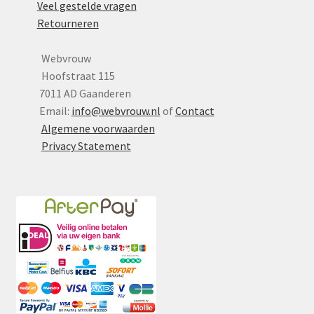
Veel gestelde vragen
Retourneren
Webvrouw
Hoofstraat 115
7011 AD Gaanderen
Email:
info@webvrouw.nl
of
Contact
Algemene voorwaarden
Privacy Statement