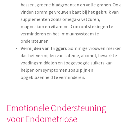
bessen, groene bladgroenten en volle granen. Ook
vinden sommige vrouwen baat bij het gebruik van
supplementen zoals omega-3 vetzuren,
magnesium en vitamine D om ontstekingen te
verminderen en het immuunsysteem te
ondersteunen.
Vermijden van triggers
: Sommige vrouwen merken
dat het vermijden van cafeïne, alcohol, bewerkte
voedingsmiddelen en toegevoegde suikers kan
helpen om symptomen zoals pijn en
opgeblazenheid te verminderen.
Emotionele Ondersteuning
voor Endometriose