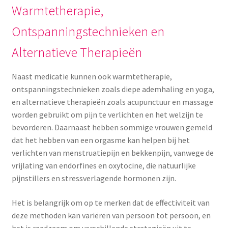
Warmtetherapie,
Ontspanningstechnieken en
Alternatieve Therapieën
Naast medicatie kunnen ook warmtetherapie,
ontspanningstechnieken zoals diepe ademhaling en yoga,
en alternatieve therapieën zoals acupunctuur en massage
worden gebruikt om pijn te verlichten en het welzijn te
bevorderen. Daarnaast hebben sommige vrouwen gemeld
dat het hebben van een orgasme kan helpen bij het
verlichten van menstruatiepijn en bekkenpijn, vanwege de
vrijlating van endorfines en oxytocine, die natuurlijke
pijnstillers en stressverlagende hormonen zijn.
Het is belangrijk om op te merken dat de effectiviteit van
deze methoden kan variëren van persoon tot persoon, en