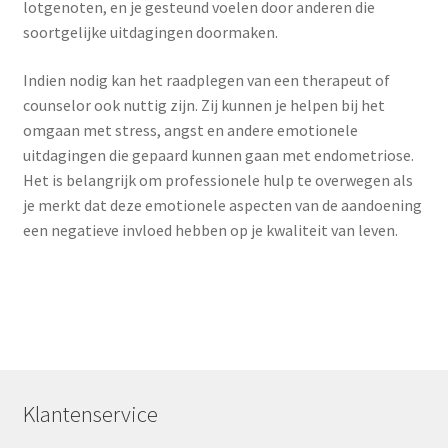
lotgenoten, en je gesteund voelen door anderen die
soortgelijke uitdagingen doormaken.
Indien nodig kan het raadplegen van een therapeut of
counselor ook nuttig zijn. Zij kunnen je helpen bij het
omgaan met stress, angst en andere emotionele
uitdagingen die gepaard kunnen gaan met endometriose.
Het is belangrijk om professionele hulp te overwegen als
je merkt dat deze emotionele aspecten van de aandoening
een negatieve invloed hebben op je kwaliteit van leven.
Klantenservice