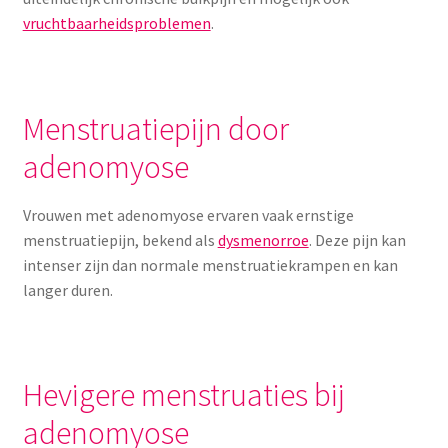
vruchtbaarheidsproblemen
.
Menstruatiepijn door
adenomyose
Vrouwen met adenomyose ervaren vaak ernstige
menstruatiepijn, bekend als
dysmenorroe
. Deze pijn kan
intenser zijn dan normale menstruatiekrampen en kan
langer duren.
Hevigere menstruaties bij
adenomyose