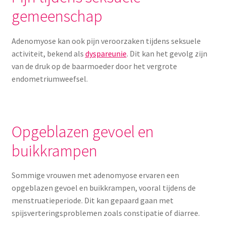
gemeenschap
Adenomyose kan ook pijn veroorzaken tijdens seksuele
activiteit, bekend als
dyspareunie
. Dit kan het gevolg zijn
van de druk op de baarmoeder door het vergrote
endometriumweefsel.
Opgeblazen gevoel en
buikkrampen
Sommige vrouwen met adenomyose ervaren een
opgeblazen gevoel en buikkrampen, vooral tijdens de
menstruatieperiode. Dit kan gepaard gaan met
spijsverteringsproblemen zoals constipatie of diarree.