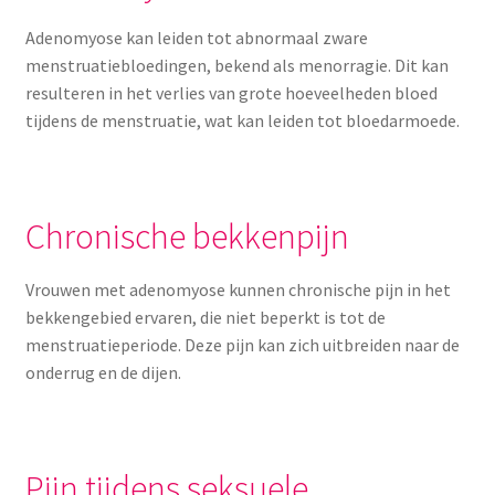
Adenomyose kan leiden tot abnormaal zware
menstruatiebloedingen, bekend als menorragie. Dit kan
resulteren in het verlies van grote hoeveelheden bloed
tijdens de menstruatie, wat kan leiden tot bloedarmoede.
Chronische bekkenpijn
Vrouwen met adenomyose kunnen chronische pijn in het
bekkengebied ervaren, die niet beperkt is tot de
menstruatieperiode. Deze pijn kan zich uitbreiden naar de
onderrug en de dijen.
Pijn tijdens seksuele