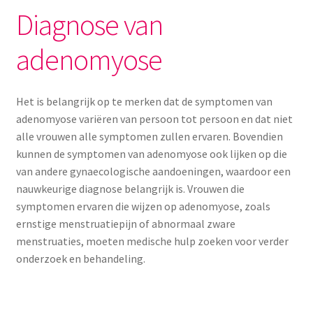
Diagnose van
adenomyose
Het is belangrijk op te merken dat de symptomen van
adenomyose variëren van persoon tot persoon en dat niet
alle vrouwen alle symptomen zullen ervaren. Bovendien
kunnen de symptomen van adenomyose ook lijken op die
van andere gynaecologische aandoeningen, waardoor een
nauwkeurige diagnose belangrijk is. Vrouwen die
symptomen ervaren die wijzen op adenomyose, zoals
ernstige menstruatiepijn of abnormaal zware
menstruaties, moeten medische hulp zoeken voor verder
onderzoek en behandeling.