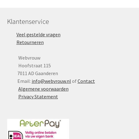
Klantenservice
Veel gestelde vragen
Retourneren
Webvrouw
Hoofstraat 115
7011 AD Gaanderen
Email:
info@webvrouw.nl
of
Contact
Algemene voorwaarden
Privacy Statement